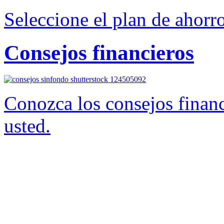
Seleccione el plan de ahorr
Consejos financieros
Conozca los consejos financ
usted.