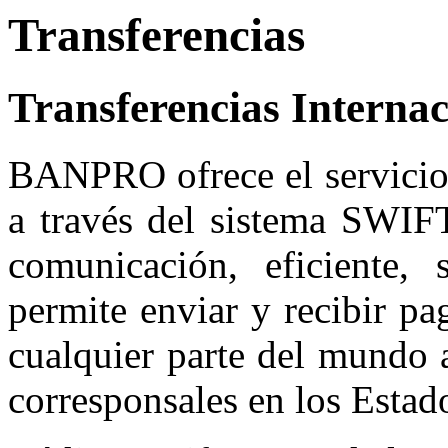
Transferencias
Transferencias Internac
BANPRO ofrece el servicio 
a través del sistema SWIFT
comunicación, eficiente, 
permite enviar y recibir p
cualquier parte del mundo 
corresponsales en los Esta