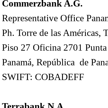
Commerzbank A.G.
Representative Office Pana
Ph. Torre de las Américas, 
Piso 27 Oficina 2701 Punta 
Panamá, República de Pa
SWIFT: COBADEFF
Terrabank N.A.