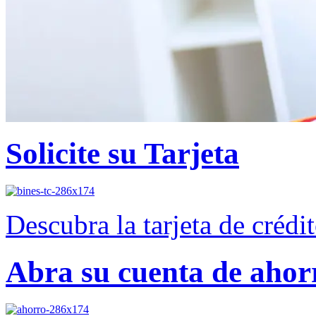
Solicite su Tarjeta
Descubra la tarjeta de crédi
Abra su cuenta de ahor