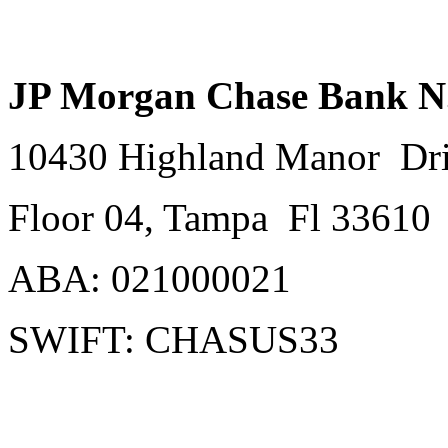
JP Morgan Chase Bank N
10430 Highland Manor Dri
Floor 04, Tampa Fl 33610
ABA: 021000021
SWIFT: CHASUS33