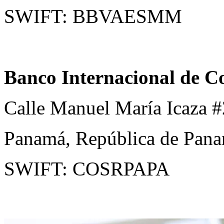
SWIFT: BBVAESMM
Banco Internacional de C
Calle Manuel María Icaza 
Panamá, República de Pan
SWIFT: COSRPAPA