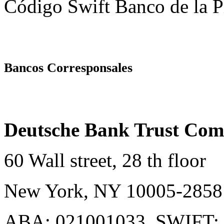
Código Swift Banco de la P
Bancos Corresponsales
Deutsche Bank Trust Co
60 Wall street, 28 th floor
New York, NY 10005-285
ABA: 021001033, SWIFT