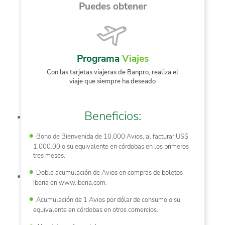
Puedes obtener
Programa
Viajes
Con las tarjetas viajeras de Banpro, realiza el
viaje que siempre ha deseado
Beneficios:
Bono de Bienvenida de 10,000 Avios, al facturar US$
1,000.00 o su equivalente en córdobas en los primeros
tres meses.
Doble acumulación de Avios en compras de boletos
Iberia en www.iberia.com.
Acumulación de 1 Avios por dólar de consumo o su
equivalente en córdobas en otros comercios.