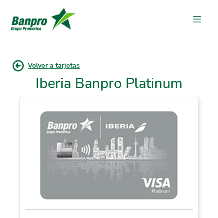
Volver a tarjetas
Iberia Banpro Platinum