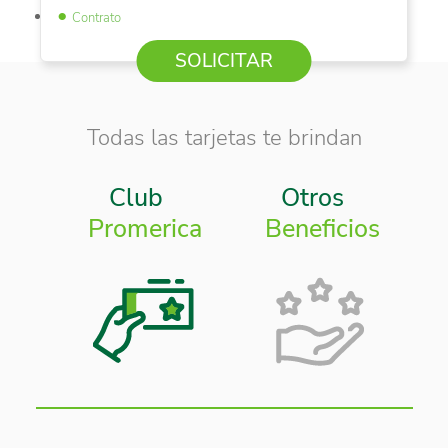
Contrato
SOLICITAR
Todas las tarjetas te brindan
Club
Otros
Promerica
Beneficios