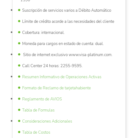
1530*
Suscripción de servicios varios a Débito Automático
Límite de crédito acorde a las necesidades del cliente
Cobertura: internacional.
Moneda para cargos en estado de cuenta: dual.
Sitio de internet exclusivo www.visa-platinum.com.
Call Center 24 horas: 2255-9595.
Resumen Informativo de Operaciones Activas
Formato de Reclamo de tarjetahabiente
Reglamento de AVIOS
Tabla de Formulas
Consideraciones Adicionales
Tabla de Costos