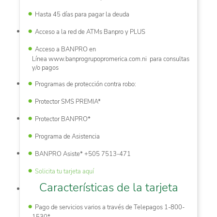
Hasta 45 días para pagar la deuda
Acceso a la red de ATMs Banpro y PLUS
Acceso a BANPRO en
Línea www.banprogrupopromerica.com.ni para consultas
y/o pagos
Programas de protección contra robo:
Protector SMS PREMIA*
Protector BANPRO*
Programa de Asistencia
BANPRO Asiste* +505 7513-471
Solicita tu tarjeta aquí
Características de la tarjeta
Pago de servicios varios a través de Telepagos 1-800-