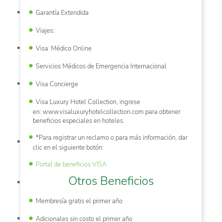
Garantía Extendida
Viajes:
Visa Médico Online
Servicios Médicos de Emergencia Internacional
Visa Concierge
Visa Luxury Hotel Collection, ingrese
en: www.visaluxuryhotelcollection.com para obtener
beneficios especiales en hoteles.
*Para registrar un reclamo o para más información, dar
clic en el siguiente botón:
Portal de beneficios VISA
Otros Beneficios
Membresía gratis el primer año
Adicionales sin costo el primer año