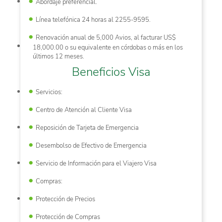
Abordaje preferencial.
Línea telefónica 24 horas al 2255-9595.
Renovación anual de 5,000 Avios, al facturar US$
18,000.00 o su equivalente en córdobas o más en los
últimos 12 meses.
Beneficios Visa
Servicios:
Centro de Atención al Cliente Visa
Reposición de Tarjeta de Emergencia
Desembolso de Efectivo de Emergencia
Servicio de Información para el Viajero Visa
Compras:
Protección de Precios
Protección de Compras