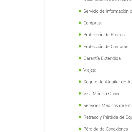
Servicio de Información p
Compras:
Protección de Precios
Protección de Compras
Garantía Extendida
Viajes:
Seguro de Alquiler de A
Visa Médico Online
Servicios Médicos de Eme
Retraso y Pérdida de Eq
Pérdida de Conexiones