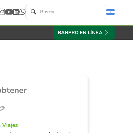
BANPRO EN LÍNEA
obtener
a
Viajes