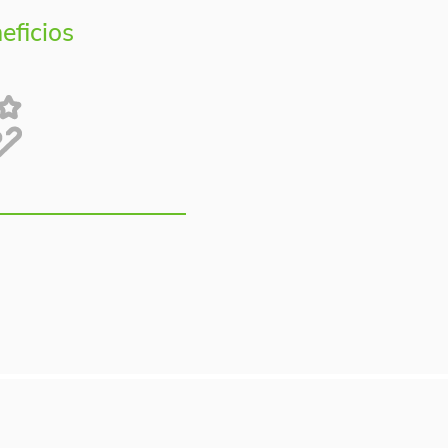
eficios