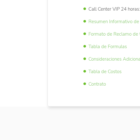
Call Center VIP 24 hora
Resumen Informativo de 
Formato de Reclamo de t
Tabla de Formulas
Consideraciones Adicion
Tabla de Costos
Contrato