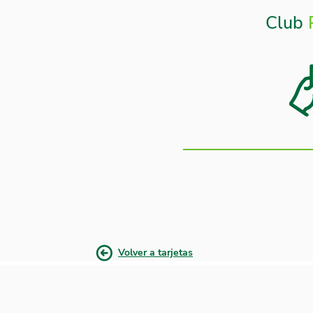
Club
Volver a tarjetas