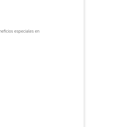
eficios especiales en