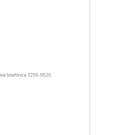
ínea telefónica 2255-9520.