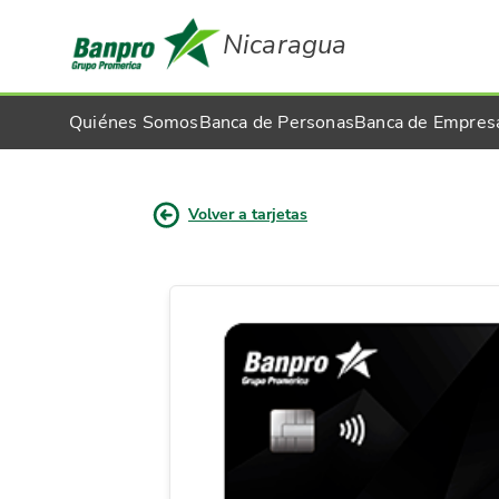
Nicaragua
Quiénes Somos
Banca de Personas
Banca de Empres
Volver a tarjetas