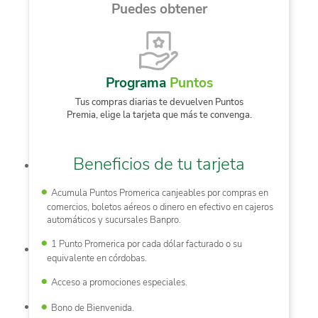
Puedes obtener
Programa
Puntos
Tus compras diarias te devuelven Puntos
Premia, elige la tarjeta que más te convenga.
Beneficios de tu tarjeta
Acumula Puntos Promerica canjeables por compras en
comercios, boletos aéreos o dinero en efectivo en cajeros
automáticos y sucursales Banpro.
1 Punto Promerica por cada dólar facturado o su
equivalente en córdobas.
Acceso a promociones especiales.
Bono de Bienvenida.