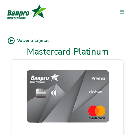
Volver a tarjetas
Mastercard Platinum