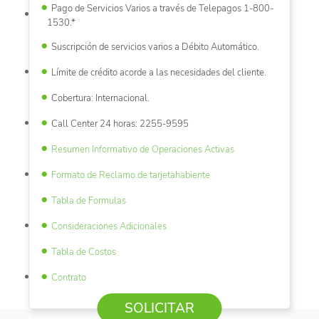
Pago de Servicios Varios a través de Telepagos 1-800-
1530.*
Suscripción de servicios varios a Débito Automático.
Límite de crédito acorde a las necesidades del cliente.
Cobertura: Internacional.
Call Center 24 horas: 2255-9595
Resumen Informativo de Operaciones Activas
Formato de Reclamo de tarjetahabiente
Tabla de Formulas
Consideraciones Adicionales
Tabla de Costos
Contrato
SOLICITAR