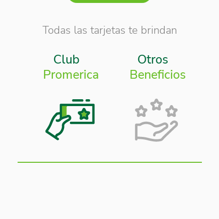
Todas las tarjetas te brindan
Club
Otros
Promerica
Beneficios