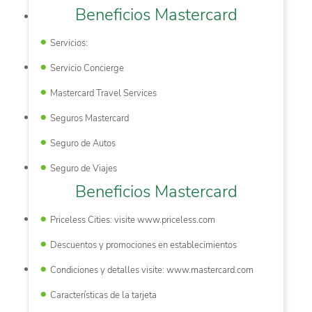
Beneficios Mastercard
Servicios:
Servicio Concierge
Mastercard Travel Services
Seguros Mastercard
Seguro de Autos
Seguro de Viajes
Beneficios Mastercard
Priceless Cities: visite www.priceless.com
Descuentos y promociones en establecimientos
Condiciones y detalles visite: www.mastercard.com
Características de la tarjeta