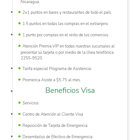
Nicaragua.
2x1 puntos en bares y restaurantes de todo el país.
1.5 puntos en todas las compras en el extranjero.
1 punto por compras en el resto de los comercios.
Atención Premia VIP en todas nuestras sucursales al
presentar su tarjeta o por medio de la línea telefónica
2255-9520.
Tarifa especial Programa de Asistencia:
Promerica Asiste a $5.75 al mes.
Beneficios Visa
Servicios:
Centro de Atención al Cliente Visa
Reposición de Tarjeta de Emergencia
Desembolso de Efectivo de Emergencia