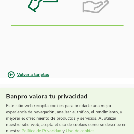
Volver a tarjetas
Banpro valora tu privacidad
Este sitio web recopila cookies para brindarte una mejor
experiencia de navegación, analizar el tráfico, el rendimiento, y
mejorar el ofrecimiento de productos y servicios. Al utilizar
nuestro sitio web, acepta el uso de cookies como se describe en
Sucursal Telefónica
nuestra
Política de Privacidad
y
Uso de cookies.