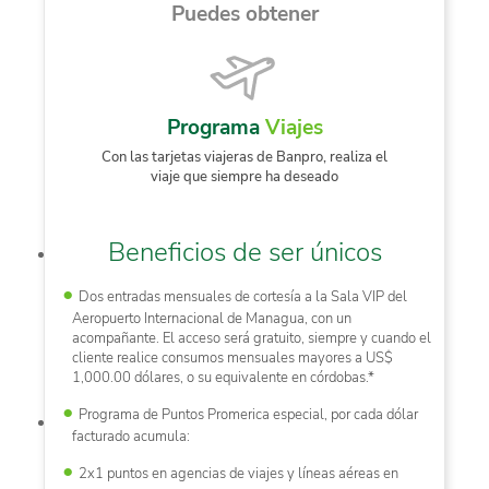
Puedes obtener
Programa
Viajes
Con las tarjetas viajeras de Banpro, realiza el
viaje que siempre ha deseado
Beneficios de ser únicos
Dos entradas mensuales de cortesía a la Sala VIP del
Aeropuerto Internacional de Managua, con un
acompañante. El acceso será gratuito, siempre y cuando el
cliente realice consumos mensuales mayores a US$
1,000.00 dólares, o su equivalente en córdobas.*
Programa de Puntos Promerica especial, por cada dólar
facturado acumula:
2x1 puntos en agencias de viajes y líneas aéreas en