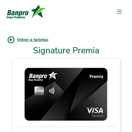
Volver a tarjetas
Signature Premia