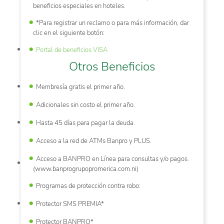
beneficios especiales en hoteles.
*Para registrar un reclamo o para más información, dar
clic en el siguiente botón:
Portal de beneficios VISA
Otros Beneficios
Membresía gratis el primer año.
Adicionales sin costo el primer año.
Hasta 45 días para pagar la deuda.
Acceso a la red de ATMs Banpro y PLUS.
Acceso a BANPRO en Línea para consultas y/o pagos.
(www.banprogrupopromerica.com.ni)
Programas de protección contra robo:
Protector SMS PREMIA*
Protector BANPRO*