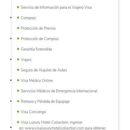
Servicio de Información para el Viajero Visa
Compras:
Protección de Precios
Protección de Compras
Garantía Extendida
Viajes:
Seguro de Alquiler de Autos
Visa Médico Online
Servicios Médicos de Emergencia Internacional
Retraso y Pérdida de Equipaje
Visa Concierge
Visa Luxury Hotel Collection, ingrese
en: www.visaluxuryhotelcollection.com para obtener