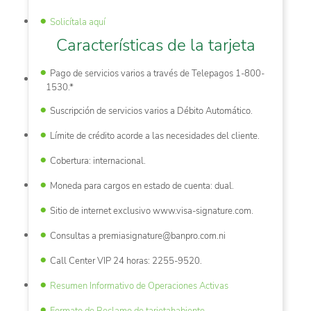
Solicítala aquí
Características de la tarjeta
Pago de servicios varios a través de Telepagos 1-800-
1530.*
Suscripción de servicios varios a Débito Automático.
Límite de crédito acorde a las necesidades del cliente.
Cobertura: internacional.
Moneda para cargos en estado de cuenta: dual.
Sitio de internet exclusivo www.visa-signature.com.
Consultas a premiasignature@banpro.com.ni
Call Center VIP 24 horas: 2255-9520.
Resumen Informativo de Operaciones Activas