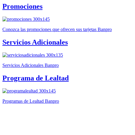
Promociones
Conozca las promociones que ofrecen sus tarjetas Banpro
Servicios Adicionales
Servicios Adicionales Banpro
Programa de Lealtad
Programas de Lealtad Banpro