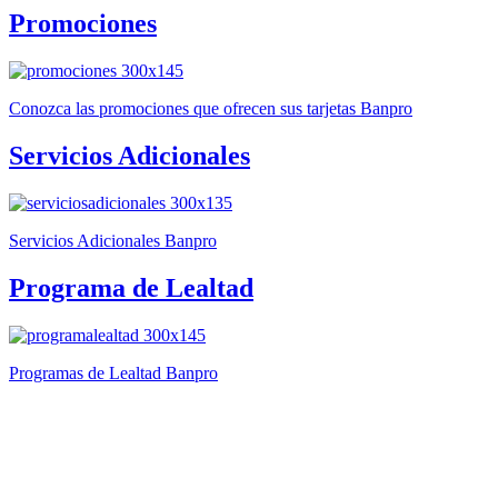
Promociones
Conozca las promociones que ofrecen sus tarjetas Banpro
Servicios Adicionales
Servicios Adicionales Banpro
Programa de Lealtad
Programas de Lealtad Banpro