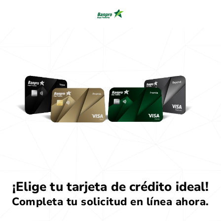
¡Elige tu tarjeta de crédito ideal!
Completa tu solicitud en línea ahora.