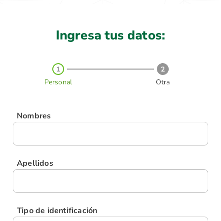
Ingresa tus datos:
1
2
Personal
Otra
Nombres
Apellidos
Tipo de identificación