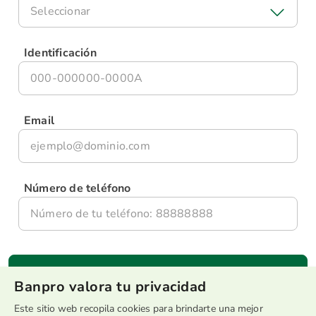
Seleccionar
Identificación
Email
Número de teléfono
Banpro valora tu privacidad
Este sitio web recopila cookies para brindarte una mejor