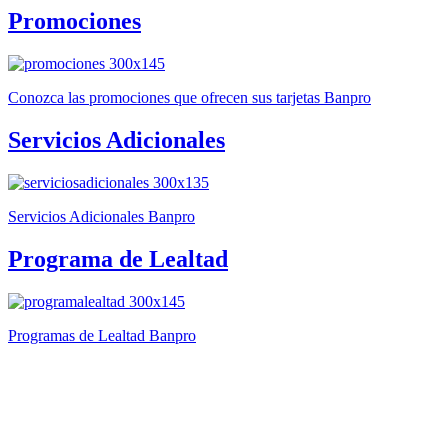
Promociones
Conozca las promociones que ofrecen sus tarjetas Banpro
Servicios Adicionales
Servicios Adicionales Banpro
Programa de Lealtad
Programas de Lealtad Banpro