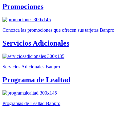
Promociones
Conozca las promociones que ofrecen sus tarjetas Banpro
Servicios Adicionales
Servicios Adicionales Banpro
Programa de Lealtad
Programas de Lealtad Banpro