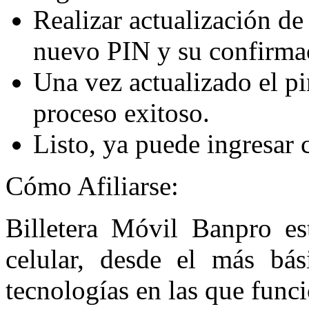
Realizar actualización de
nuevo PIN y su confirma
Una vez actualizado el pi
proceso exitoso.
Listo, ya puede ingresar 
Cómo Afiliarse:
Billetera Móvil Banpro es
celular, desde el más bás
tecnologías en las que funci