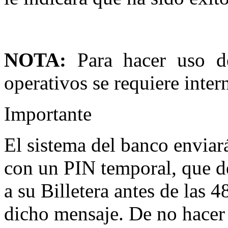
NOTA:
Para hacer uso de
operativos se requiere intern
Importante
El sistema del banco enviar
con un PIN temporal, que d
a su Billetera antes de las 4
dicho mensaje. De no hacer