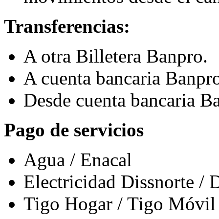
Transferencias:
A otra Billetera Banpro.
A cuenta bancaria Banpro
Desde cuenta bancaria B
Pago de servicios
Agua / Enacal
Electricidad Dissnorte / 
Tigo Hogar / Tigo Móvil