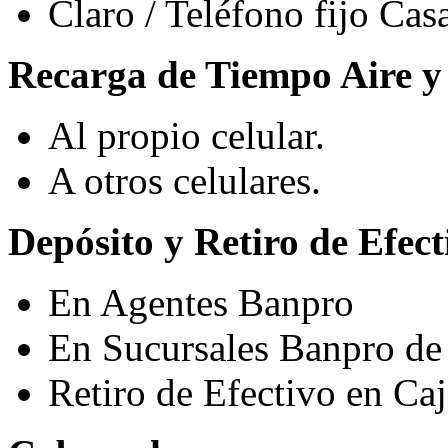
Claro / Teléfono fijo Cas
Recarga de Tiempo Aire y 
Al propio celular.
A otros celulares.
Depósito y Retiro de Efect
En Agentes Banpro
En Sucursales Banpro de 
Retiro de Efectivo en Ca