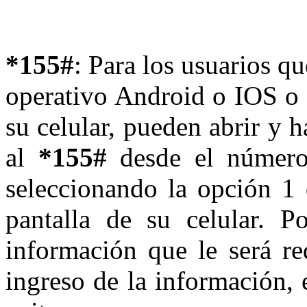
*155#
: Para los usuarios q
operativo Android o IOS o 
su celular, pueden abrir y 
al
*155#
desde el número 
seleccionando la opción 1 
pantalla de su celular. Po
información que le será re
ingreso de la información, 