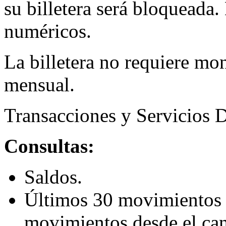
su billetera será bloqueada.
numéricos.
La billetera no requiere m
mensual.
Transacciones y Servicios 
Consultas:
Saldos.
Últimos 30 movimientos 
movimientos desde el c