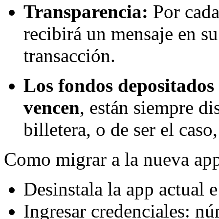
Transparencia:
Por cada 
recibirá un mensaje en su 
transacción.
Los fondos depositados 
vencen
, están siempre dis
billetera, o de ser el caso
Como migrar a la nueva ap
Desinstala la app actual e
Ingresar credenciales: nú