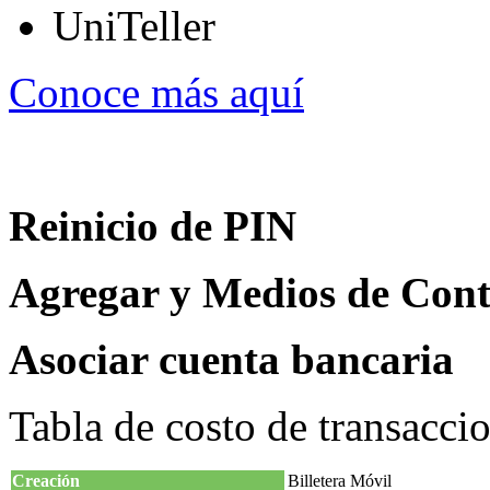
UniTeller
Conoce más aquí
Reinicio de PIN
Agregar y Medios de Cont
Asociar cuenta bancaria
Tabla de costo de transacci
Creación
Billetera Móvil