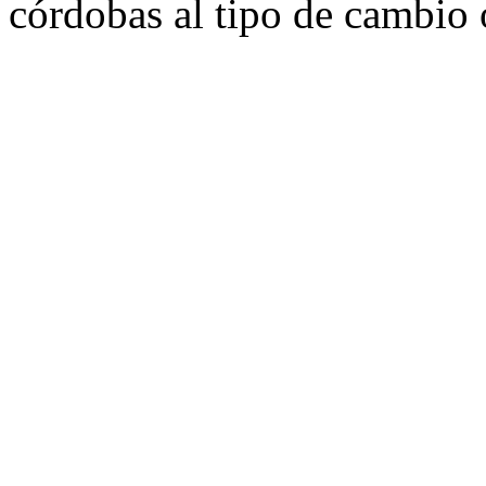
córdobas al tipo de cambio o