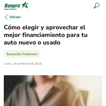
Volver
Cómo elegir y aprovechar el
mejor financiamiento para tu
auto nuevo o usado
Educación Financiera
Lunes, 24 de febrero de 2025