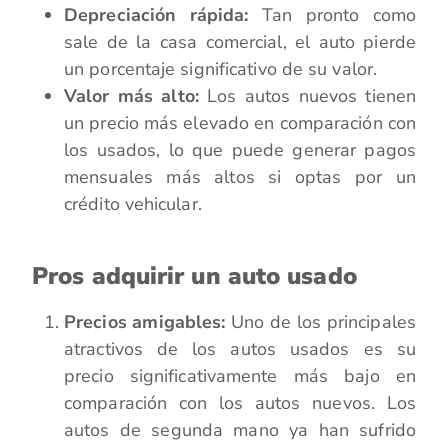
Depreciación rápida:
Tan pronto como
sale de la casa comercial, el auto pierde
un porcentaje significativo de su valor.
Valor más alto:
Los autos nuevos tienen
un precio más elevado en comparación con
los usados, lo que puede generar pagos
mensuales más altos si optas por un
crédito vehicular.
Pros adquirir un auto usado
Precios amigables:
Uno de los principales
atractivos de los autos usados es su
precio significativamente más bajo en
comparación con los autos nuevos. Los
autos de segunda mano ya han sufrido