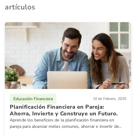
artículos
Educación Financiera
10 de Febrero, 2025
Planificación Financiera en Pareja:
Ahorra, Invierte y Construye un Futuro.
Aprende los beneficios de la planificación financiera en
pareja para alcanzar metas comunes, ahorrar e invertir de
manera eficaz. ¡Empieza hoy!