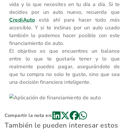
vida y lo que necesites en tu día a día. Si te
decides por un auto nuevo, recuerda que
CrediAuto
está ahí para hacer todo más
accesible. Y si te inclinas por un auto usado
también lo podemos hacer posible con este
financiamiento de auto.
El objetivo es que encuentres un balance
entre lo que te gustaría tener y lo que
realmente puedes pagar, asegurándote de
que tu compra no solo te guste, sino que sea
una decisión financiera inteligente.
Compartir la nota en:
También le pueden interesar estos