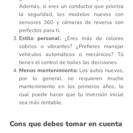
Además, si eres un conductor que prioriza
la seguridad, los modelos nuevos con
sensores 360 y cámaras de reversa son
perfectos para ti.
Estilo personal:
¿Eres más de colores
sobrios o vibrantes? ¿Prefieres manejar
vehículos automáticos o mecánicos? Tú
tienes el control de todas las decisiones.
Menos mantenimiento:
Los autos nuevos,
por lo general, no requieren mucho
mantenimiento en los primeros años, lo
cual puede hacer que tu inversión inicial
sea más rentable.
Cons que debes tomar en cuenta