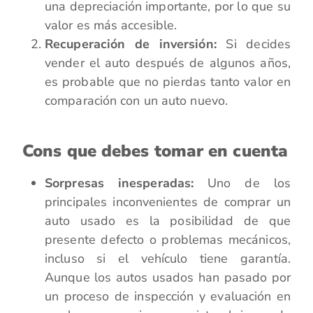
una depreciación importante, por lo que su
valor es más accesible.
Recuperación de inversión:
Si decides
vender el auto después de algunos años,
es probable que no pierdas tanto valor en
comparación con un auto nuevo.
Cons que debes tomar en cuenta
Sorpresas inesperadas:
Uno de los
principales inconvenientes de comprar un
auto usado es la posibilidad de que
presente defecto o problemas mecánicos,
incluso si el vehículo tiene garantía.
Aunque los autos usados han pasado por
un proceso de inspección y evaluación en