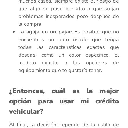
muchos casos, siempre existe el riesgo de
que algo se pase por alto o que surjan
problemas inesperados poco después de
la compra.
La aguja en un pajar:
Es posible que no
encuentres un auto usado que tenga
todas las características exactas que
deseas, como un color específico, el
modelo exacto, o las opciones de
equipamiento que te gustaría tener.
¿Entonces, cuál es la mejor
opción para usar mi crédito
vehicular?
Al final, la decisión depende de tu estilo de