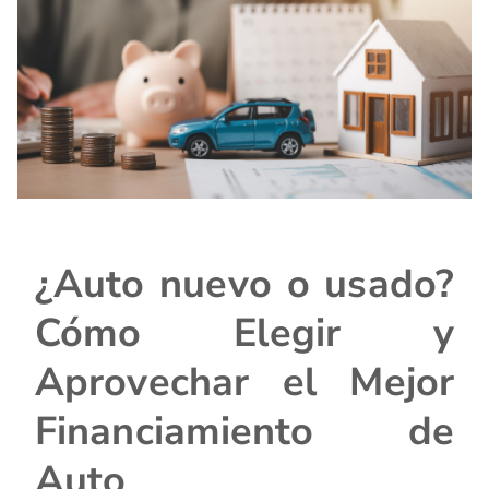
¿Auto nuevo o usado?
Cómo Elegir y
Aprovechar el Mejor
Financiamiento de
Auto