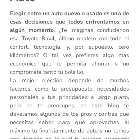
Elegir entre un auto nuevo o usado es una de
esas decisiones que todos enfrentamos en
algún momento
. ¿Te imaginas conduciendo
esa Toyota Rav4, último modelo con todo el
confort, tecnología, y, por supuesto, cero
kilómetros? O tal vez prefieres algo más
económico que te permita ahorrar y no
comprometa tanto tu bolsillo.
La mejor elección depende de muchos
factores, como tu presupuesto, necesidades
personales y tus prioridades a largo plazo,
pero no te preocupes, en este blog te
develamos algunos de los pros y contras que
necesitas saber para qué aproveches al
máximo tu financiamiento de auto y no tomes