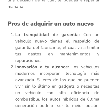
una decisión de la cual te puedas arrepentir
mañana.
Pros de adquirir un auto nuevo
La tranquilidad de garantía:
Con un
vehículo nuevo tienes el respaldo de
garantía del fabricante, el cual va a limitar
tus gastos en mantenimientos y
reparaciones.
Innovación a tu alcance:
Los vehículos
modernos incorporan tecnología más
avanzada. Si eres de los que no pueden
vivir sin lo último en gadgets o necesitas
un vehículo con alta eficiencia de
combustible, los autos híbridos de última
generación podrían ser tu mejor opción.