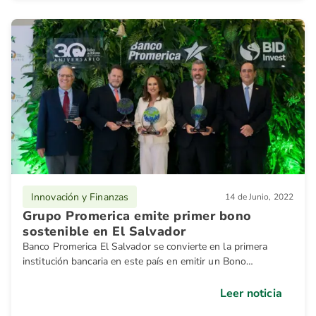
Innovación y Finanzas
14 de Junio, 2022
Grupo Promerica emite primer bono
sostenible en El Salvador
Banco Promerica El Salvador se convierte en la primera
institución bancaria en este país en emitir un Bono
Sostenible
Leer noticia