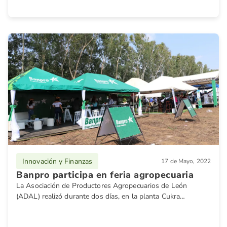
Innovación y Finanzas
17 de Mayo, 2022
Banpro participa en feria agropecuaria
La Asociación de Productores Agropecuarios de León
(ADAL) realizó durante dos días, en la planta Cukra
Industrial, ubicada en Telica, León