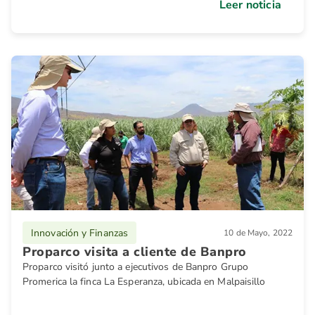
Leer noticia
Innovación y Finanzas
10 de Mayo, 2022
Proparco visita a cliente de Banpro
Proparco visitó junto a ejecutivos de Banpro Grupo
Promerica la finca La Esperanza, ubicada en Malpaisillo