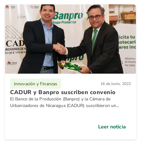
Innovación y Finanzas
16 de Junio, 2022
CADUR y Banpro suscriben convenio
El Banco de la Producción (Banpro) y la Cámara de
Urbanizadores de Nicaragua (CADUR) suscribieron un
convenio
Leer noticia