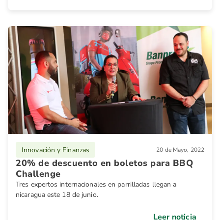
Innovación y Finanzas
20 de Mayo, 2022
20% de descuento en boletos para BBQ
Challenge
Tres expertos internacionales en parrilladas llegan a
nicaragua este 18 de junio.
Leer noticia