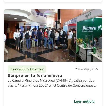
Innovación y Finanzas
20 de Mayo, 2022
Banpro en la feria minera
La Cámara Minera de Nicaragua (CAMINIC) realiza por dos
días la “Feria Minera 2022” en el Centro de Convenciones
del Hotel Crowne Plaza
Leer noticia