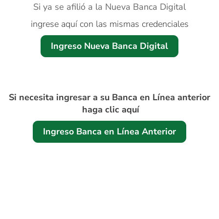
Si ya se afilió a la
Nueva Banca Digital
ingrese aquí con las mismas credenciales
Ingreso Nueva Banca Digital
¡Importante!
Si necesita ingresar a su
Banca en Línea anterior
haga clic aquí
Ingreso Banca en Línea Anterior