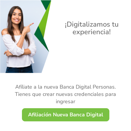
¡Digitalizamos tu
experiencia!
Afíliate a la nueva
Banca Digital Personas.
Tienes que crear nuevas credenciales para
ingresar
Afiliación Nueva Banca Digital