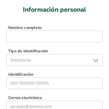
Información personal
Nombre completo
Tipo de identificación
Seleccionar
Identificación
Correo electrónico