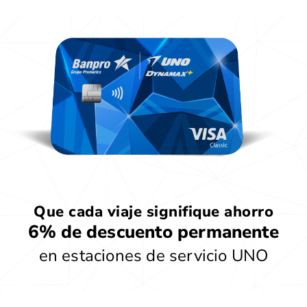
Que cada viaje signifique ahorro
6% de descuento permanente
en estaciones de servicio UNO