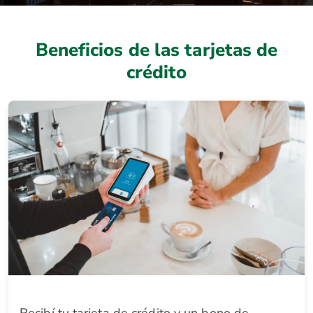
Beneficios de las tarjetas de
crédito