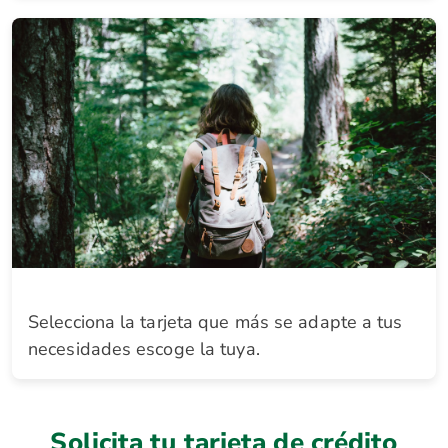
Selecciona la tarjeta que más se adapte a tus
necesidades escoge la tuya.
Solicita tu tarjeta de crédito