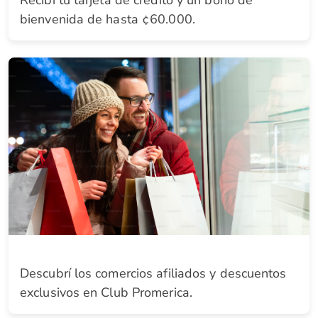
Recibí tu tarjeta de crédito y un bono de
bienvenida de hasta ¢60.000.
Descubrí los comercios afiliados y descuentos
exclusivos en Club Promerica.