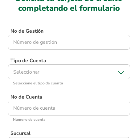
completando el formulario
No de Gestión
Tipo de Cuenta
Seleccionar
Seleccione el tipo de cuenta
No de Cuenta
Número de cuenta
Sucursal