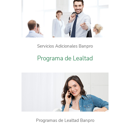
Servicios Adicionales Banpro
Programa de Lealtad
Programas de Lealtad Banpro