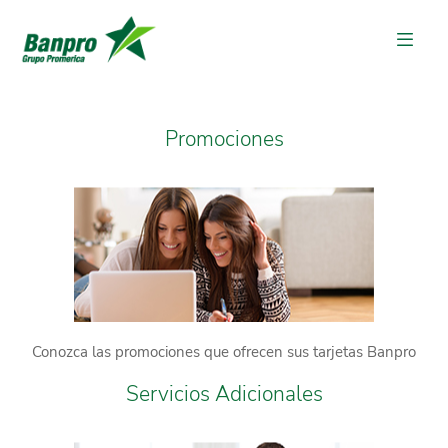
Promociones
Conozca las promociones que ofrecen sus tarjetas Banpro
Servicios Adicionales