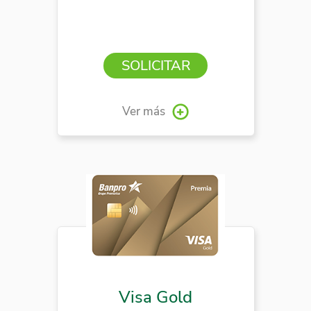
SOLICITAR
Ver más
Visa Gold