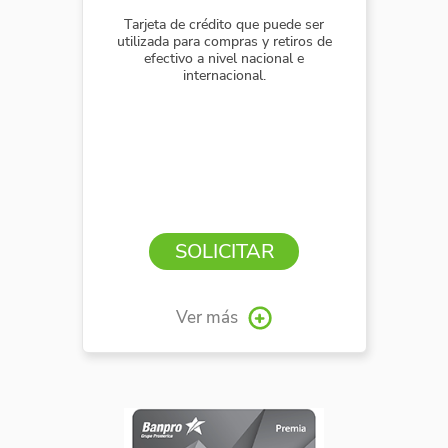
Tarjeta de crédito que puede ser
utilizada para compras y retiros de
efectivo a nivel nacional e
internacional.
SOLICITAR
Ver más