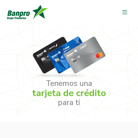
Tenemos una
tarjeta de crédito
para ti