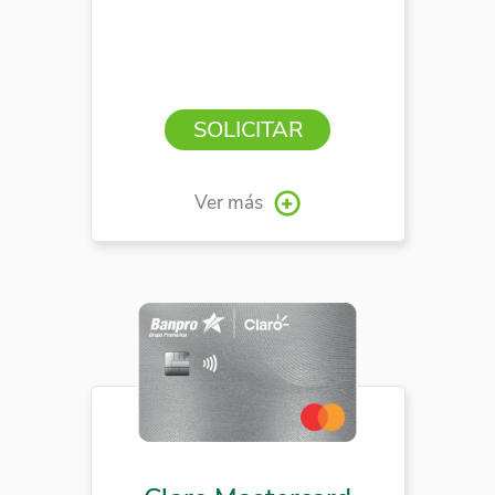
SOLICITAR
Ver más