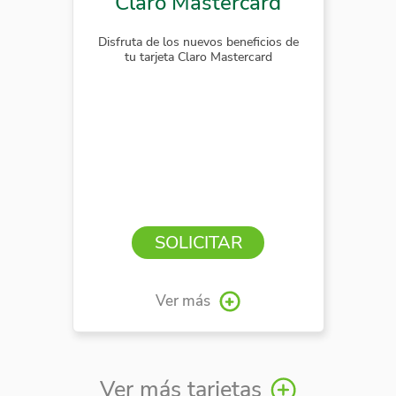
Claro Mastercard
Disfruta de los nuevos beneficios de
tu tarjeta Claro Mastercard
SOLICITAR
Ver más
Ver más tarjetas