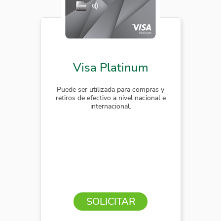
Visa Platinum
Puede ser utilizada para compras y
retiros de efectivo a nivel nacional e
internacional.
SOLICITAR