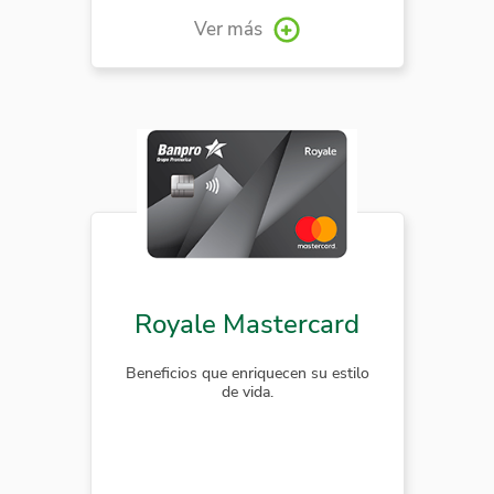
Ver más
Royale Mastercard
Beneficios que enriquecen su estilo
de vida.