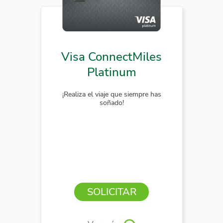
Visa ConnectMiles
Platinum
¡Realiza el viaje que siempre has
soñado!
SOLICITAR