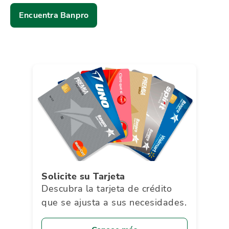
Encuentra Banpro
Solicite su Tarjeta
Descubra la tarjeta de crédito
que se ajusta a sus necesidades.