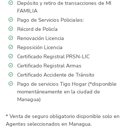
Depósito y retiro de transacciones de MI
FAMILIA
Pago de Servicios Policiales:
Récord de Policía
Renovación Licencia
Reposición Licencia
Certificado Registral PRSN-LIC
Certificado Registral Armas
Certificado Accidente de Tránsito
Pago de servicios Tigo Hogar (*disponible
momentáneamente en la ciudad de
Managua)
* Venta de seguro obligatorio disponible solo en
Agentes seleccionados en Managua.