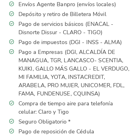
Envíos Agente Banpro (envíos locales)
Depósito y retiro de Billetera Móvil
Pago de servicios básicos (ENACAL -
Disnorte Dissur - CLARO - TIGO)
Pago de impuestos (DGI - INSS - ALMA)
Pago a Empresas (DGI, ALCALDÍA DE
MANAGUA, TGR, LANCASCO- SCENTIA,
KUIKI, GALLO MÁS GALLO - EL VERDUGO,
MI FAMILIA, YOTA, INSTACREDIT,
ARABELA, PRO MUJER, UNICOMER, FDL,
FAMA, FUNDENUSE, CQUINSA)
Compra de tiempo aire para telefonía
celular: Claro y Tigo
Seguro Obligatorio *
Pago de reposición de Cédula