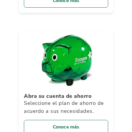
Conoce más
Abra su cuenta de ahorro
Seleccione el plan de ahorro de
acuerdo a sus necesidades.
Conoce más