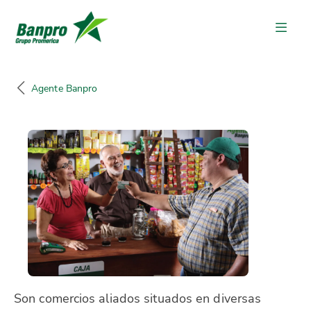
Agente Banpro
Son comercios aliados situados en diversas