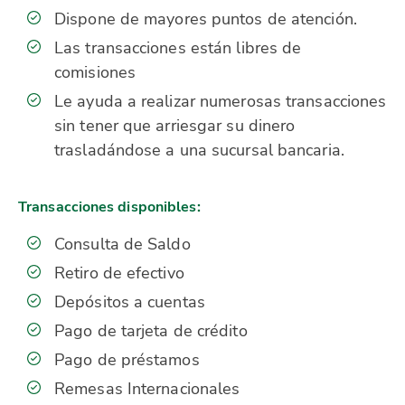
Dispone de mayores puntos de atención.
Las transacciones están libres de
comisiones
Le ayuda a realizar numerosas transacciones
sin tener que arriesgar su dinero
trasladándose a una sucursal bancaria.
Transacciones disponibles:
Consulta de Saldo
Retiro de efectivo
Depósitos a cuentas
Pago de tarjeta de crédito
Pago de préstamos
Remesas Internacionales