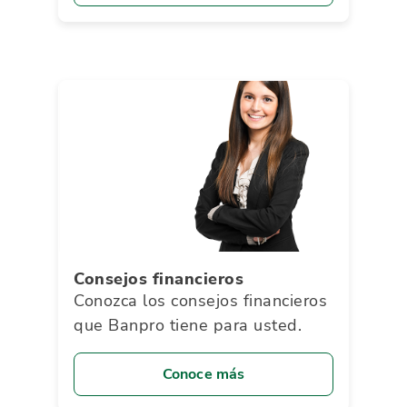
Consejos financieros
Conozca los consejos financieros
que Banpro tiene para usted.
Conoce más