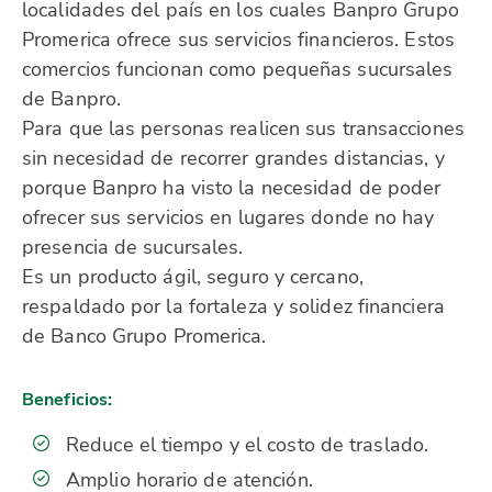
localidades del país en los cuales Banpro Grupo
Promerica ofrece sus servicios financieros. Estos
comercios funcionan como pequeñas sucursales
de Banpro
.
Para que las personas realicen sus transacciones
sin necesidad de recorrer grandes distancias, y
porque Banpro ha visto la necesidad de poder
ofrecer sus servicios en lugares donde no hay
presencia de sucursales.
Es un producto ágil, seguro y cercano,
respaldado por la fortaleza y solidez financiera
de Banco Grupo Promerica.
Beneficios:
Reduce el tiempo y el costo de traslado.
Amplio horario de atención.