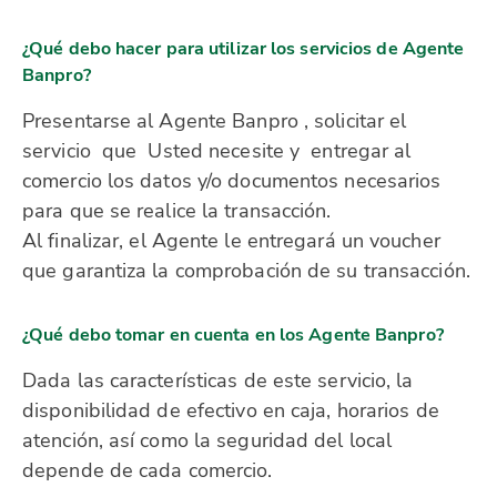
¿Qué debo hacer para utilizar los servicios de Agente
Banpro?
Presentarse al Agente Banpro , solicitar el
servicio que Usted necesite y entregar al
comercio los datos y/o documentos necesarios
para que se realice
la transacción
.
Al finalizar,
e
l Agente le entregará un voucher
que garantiza la comprobación de su transacción.
¿Qué debo tomar en cuenta en los Agente Banpro?
Dada las características de este servicio, la
disponibilidad de efectivo en caja, horarios de
atención, así como la seguridad del local
depende de cada comercio.