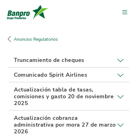
Anuncios Regulatorios
Truncamiento de cheques
Comunicado Spirit Airlines
Actualización tabla de tasas,
comisiones y gasto 20 de noviembre
2025
Actualización cobranza
administrativa por mora 27 de marzo
2026