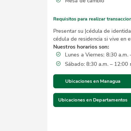
Mesa de cambio
Requisitos para realizar transaccio
Presentar su |
cédula
de identida
cédula de residencia si vive en e
Nuestros horarios son:
Lunes a Viernes: 8:30 a.m. 
Sábado: 8:30 a.m. – 12:00 
Ubicaciones en Managua
Ubicaciones en Departamentos