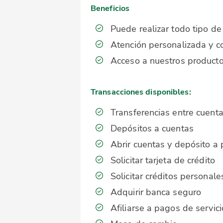
Beneficios
Puede realizar todo tipo de
Atención personalizada y c
Acceso a nuestros producto
Transacciones disponibles:
Transferencias entre cuent
Depósitos a cuentas
Abrir cuentas y depósito a p
Solicitar tarjeta de crédito
Solicitar créditos personale
Adquirir banca seguro
Afiliarse a pagos de servic