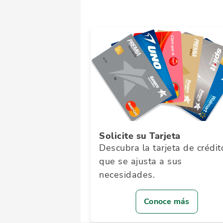
Solicite su Tarjeta
Descubra la tarjeta de crédit
que se ajusta a sus
necesidades.
Conoce más