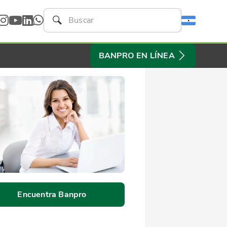
BANPRO EN LÍNEA
Encuentra Banpro