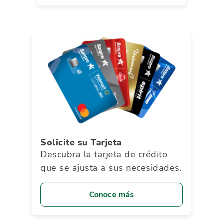
Solicite su Tarjeta
Descubra la tarjeta de crédito
que se ajusta a sus necesidades.
Conoce más