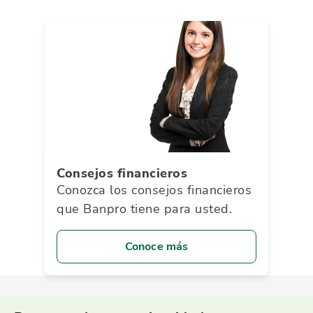
Consejos financieros
Conozca los consejos financieros
que Banpro tiene para usted.
Conoce más