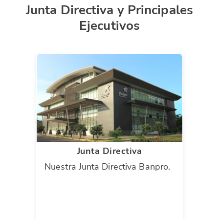
Junta Directiva y Principales
Ejecutivos
Junta Directiva
Nuestra Junta Directiva Banpro.