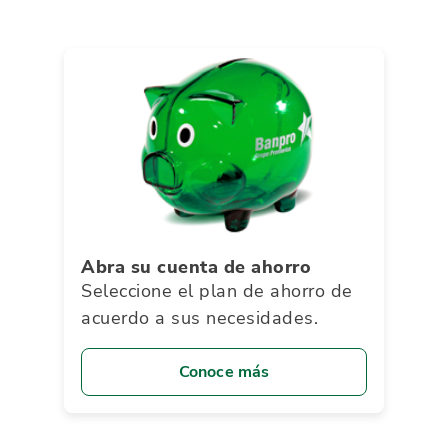
Abra su cuenta de ahorro
Seleccione el plan de ahorro de
acuerdo a sus necesidades.
Conoce más