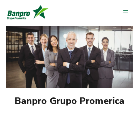
Banpro Grupo Promerica