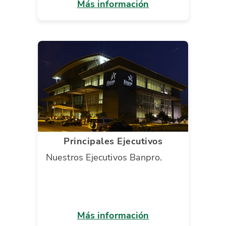
Más información
Principales Ejecutivos
Nuestros Ejecutivos Banpro.
Más información