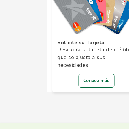
Solicite su Tarjeta
Descubra la tarjeta de crédit
que se ajusta a sus
necesidades.
Conoce más