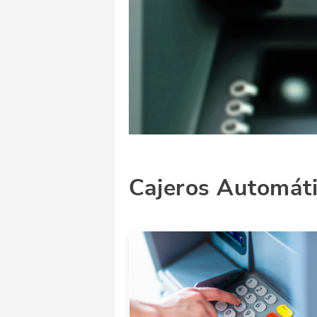
Cajeros Automát