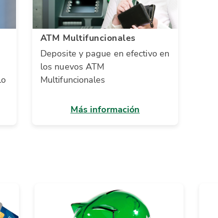
ATM Multifuncionales
Deposite y pague en efectivo en
los nuevos ATM
lo
Multifuncionales
Más información