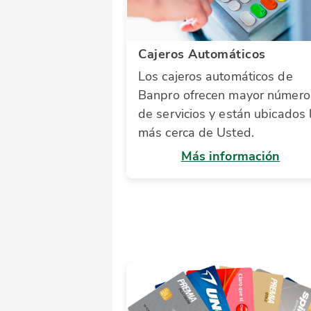
Cajeros Automáticos
Los cajeros automáticos de
Banpro ofrecen mayor número
de servicios y están ubicados 
más cerca de Usted.
Más información