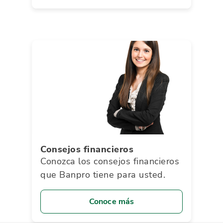
Consejos financieros
Conozca los consejos financieros
que Banpro tiene para usted.
Conoce más