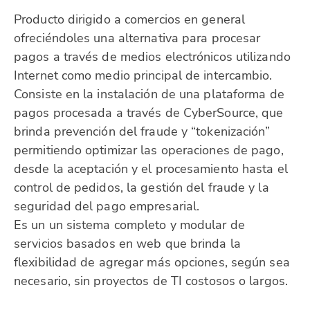
Producto dirigido a comercios en general
ofreciéndoles una alternativa para procesar
pagos a través de medios electrónicos utilizando
Internet como medio principal de intercambio.
Consiste en la instalación de una plataforma de
pagos procesada a través de CyberSource, que
brinda prevención del fraude y “tokenización”
permitiendo optimizar las operaciones de pago,
desde la aceptación y el procesamiento hasta el
control de pedidos, la gestión del fraude y la
seguridad del pago empresarial.
Es un un sistema completo y modular de
servicios basados en web que brinda la
flexibilidad de agregar más opciones, según sea
necesario, sin proyectos de TI costosos o largos.