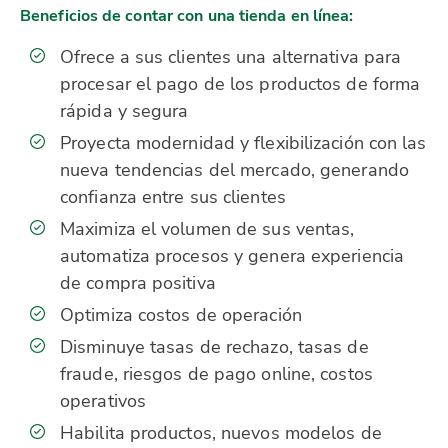
Beneficios de contar con una tienda en línea:
Ofrece a sus clientes una alternativa para
procesar el pago de los productos de forma
rápida y segura
Proyecta modernidad y flexibilización con las
nueva tendencias del mercado, generando
confianza entre sus clientes
Maximiza el volumen de sus ventas,
automatiza procesos y genera experiencia
de compra positiva
Optimiza costos de operación
Disminuye tasas de rechazo, tasas de
fraude, riesgos de pago online, costos
operativos
Habilita productos, nuevos modelos de