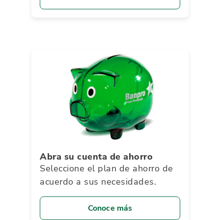
Abra su cuenta de ahorro
Seleccione el plan de ahorro de
acuerdo a sus necesidades.
Conoce más