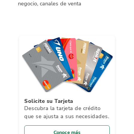
negocio, canales de venta
Solicite su Tarjeta
Descubra la tarjeta de crédito
que se ajusta a sus necesidades.
Conoce más