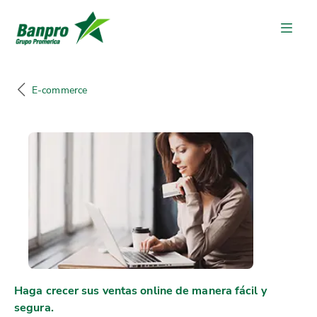
E-commerce
Haga crecer sus ventas online de manera fácil y
segura.