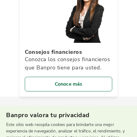
Consejos financieros
Conozca los consejos financieros
que Banpro tiene para usted.
Conoce más
Banpro valora tu privacidad
Este sitio web recopila cookies para brindarte una mejor
experiencia de navegación, analizar el tráfico, el rendimiento, y