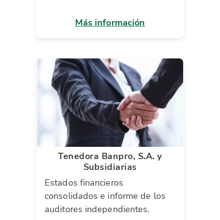
Más información
Tenedora Banpro, S.A. y
Subsidiarias
Estados financieros
consolidados e informe de los
auditores independientes.