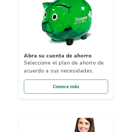
Abra su cuenta de ahorro
Seleccione el plan de ahorro de
acuerdo a sus necesidades.
Conoce más