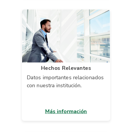
Hechos Relevantes
Datos importantes relacionados
con nuestra institución.
Más información