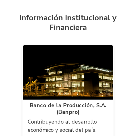
Información Institucional y
Financiera
Banco de la Producción, S.A.
(Banpro)
Contribuyendo al desarrollo
económico y social del país.