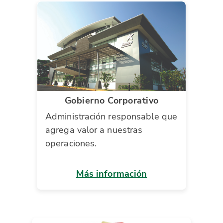
Gobierno Corporativo
Administración responsable que
agrega valor a nuestras
operaciones.
Más información