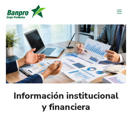
Información institucional
y financiera