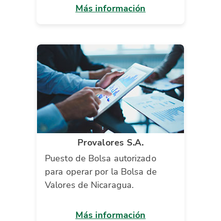
Más información
Provalores S.A.
Puesto de Bolsa autorizado
para operar por la Bolsa de
Valores de Nicaragua.
Más información