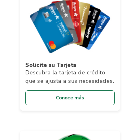
Solicite su Tarjeta
Descubra la tarjeta de crédito
que se ajusta a sus necesidades.
Conoce más