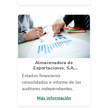
Almacenadora de
Exportaciones, S.A.
(ALMEXSA)
Estados financieros
consolidados e informe de los
auditores independientes.
Más información