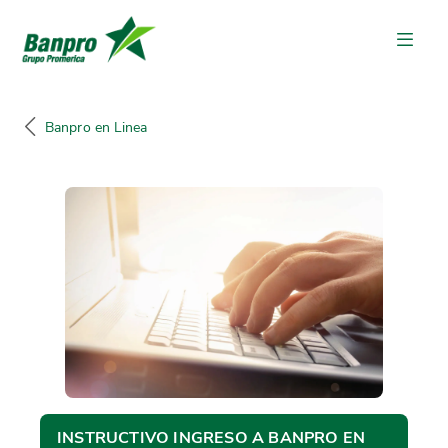
Banpro en Linea
INSTRUCTIVO INGRESO A BANPRO EN