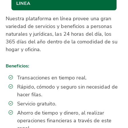
LINEA
Nuestra plataforma en línea provee una gran
variedad de servicios y beneficios a personas
naturales y jurídicas, las 24 horas del día, los
365 días del año dentro de la comodidad de su
hogar y oficina.
Beneficios:
Transacciones en tiempo real.
Rápido, cómodo y seguro sin necesidad de
hacer filas.
Servicio gratuito.
Ahorro de tiempo y dinero, al realizar
operaciones financieras a través de este