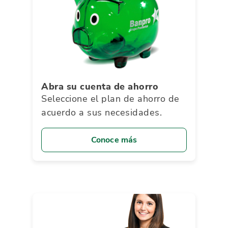
Abra su cuenta de ahorro
Seleccione el plan de ahorro de
acuerdo a sus necesidades.
Conoce más