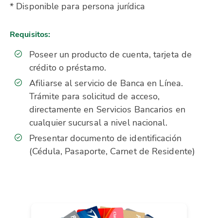
* Disponible para persona jurídica
Requisitos:
Poseer un producto de cuenta, tarjeta de
crédito o préstamo.
Afiliarse al servicio de Banca en Línea.
Trámite para solicitud de acceso,
directamente en Servicios Bancarios en
cualquier sucursal a nivel nacional.
Presentar documento de identificación
(Cédula, Pasaporte, Carnet de Residente)