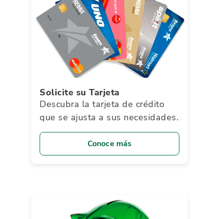
Solicite su Tarjeta
Descubra la tarjeta de crédito
que se ajusta a sus necesidades.
Conoce más