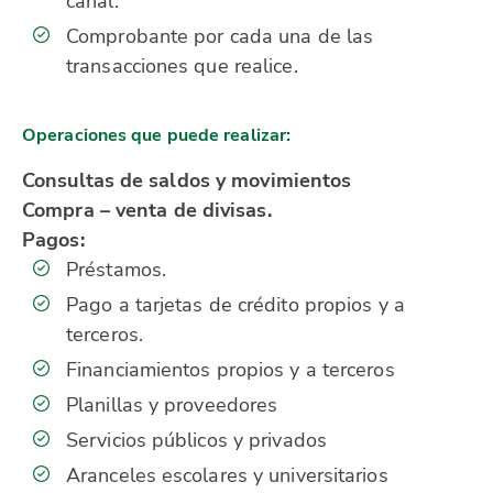
canal.
Comprobante por cada una de las
transacciones que realice.
Operaciones que puede realizar:
Consultas de saldos y movimientos
Compra – venta de divisas.
Pagos:
Préstamos.
Pago a tarjetas de crédito propios y a
terceros.
Financiamientos propios y a terceros
Planillas y proveedores
Servicios públicos y privados
Aranceles escolares y universitarios