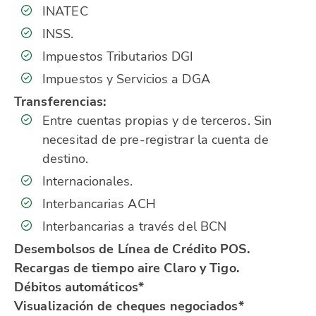
INATEC
INSS.
Impuestos Tributarios DGI
Impuestos y Servicios a DGA
Transferencias:
Entre cuentas propias y de terceros. Sin
necesitad de pre-registrar la cuenta de
destino.
Internacionales.
Interbancarias ACH
Interbancarias a través del BCN
Desembolsos de Línea de Crédito POS.
Recargas de tiempo aire Claro y Tigo.
Débitos automáticos*
Visualización de cheques negociados*