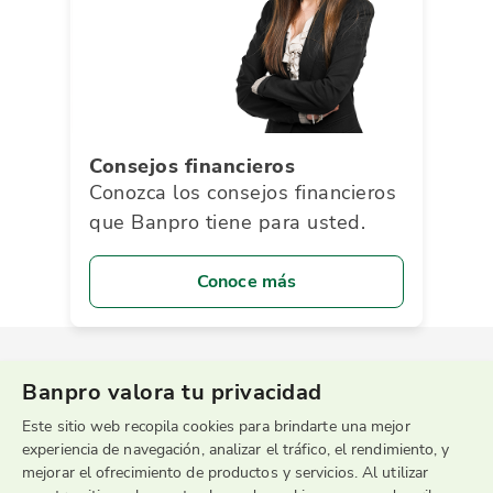
Consejos financieros
Conozca los consejos financieros
que Banpro tiene para usted.
Conoce más
Banpro valora tu privacidad
Este sitio web recopila cookies para brindarte una mejor
experiencia de navegación, analizar el tráfico, el rendimiento, y
mejorar el ofrecimiento de productos y servicios. Al utilizar