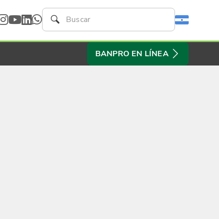
BANPRO EN LÍNEA