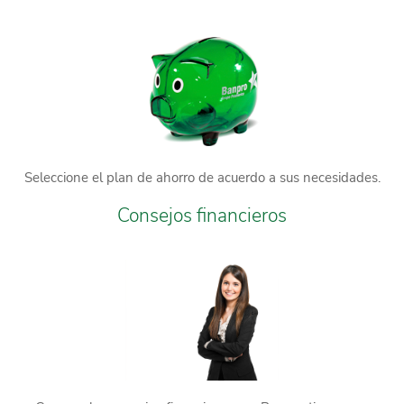
Seleccione el plan de ahorro de acuerdo a sus necesidades.
Consejos financieros