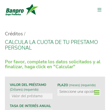
Créditos
CALCULA LA CUOTA DE TU PRESTAMO
PERSONAL
Por favor, complete los datos solicitados y al
finalizar, haga click en "Calcular"
VALOR DEL PRÉSTAMO
PLAZO
(meses) (requerido)
(Dólares) (requerido)
TASA DE INTERÉS ANUAL