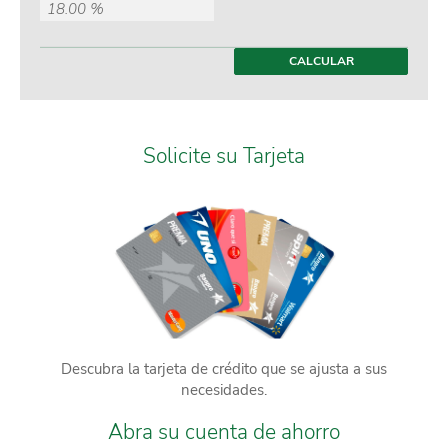
CALCULAR
Solicite su Tarjeta
Descubra la tarjeta de crédito que se ajusta a sus
necesidades.
Abra su cuenta de ahorro