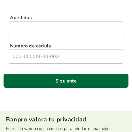
Apellidos
Número de cédula
Banpro valora tu privacidad
Este sitio web recopila cookies para brindarte una mejor