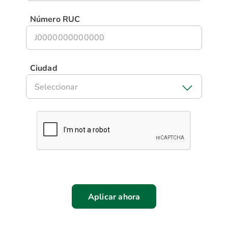
Número RUC
Ciudad
Seleccionar