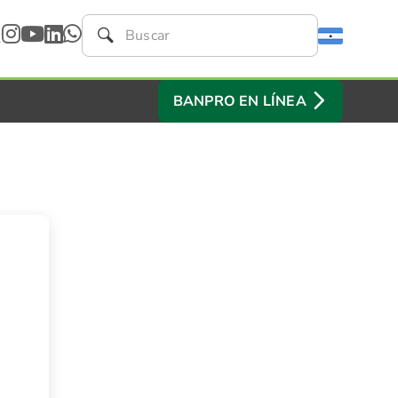
BANPRO EN LÍNEA