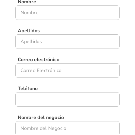
Nombre
Apellidos
Correo electrónico
Teléfono
Nombre del negocio