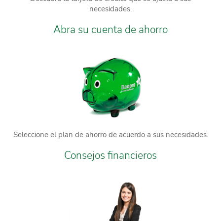
necesidades.
Abra su cuenta de ahorro
Seleccione el plan de ahorro de acuerdo a sus necesidades.
Consejos financieros