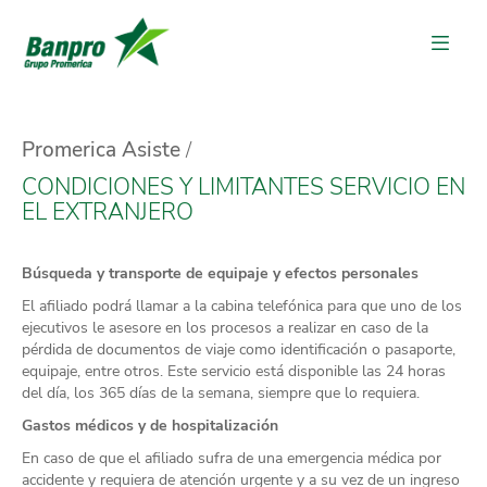
Promerica Asiste
CONDICIONES Y LIMITANTES SERVICIO EN
EL EXTRANJERO
Búsqueda y transporte de equipaje y efectos personales
El afiliado podrá llamar a la cabina telefónica para que uno de los
ejecutivos le asesore en los procesos a realizar en caso de la
pérdida de documentos de viaje como identificación o pasaporte,
equipaje, entre otros. Este servicio está disponible las 24 horas
del día, los 365 días de la semana, siempre que lo requiera.
Gastos médicos y de hospitalización
En caso de que el afiliado sufra de una emergencia médica por
accidente y requiera de atención urgente y a su vez de un ingreso