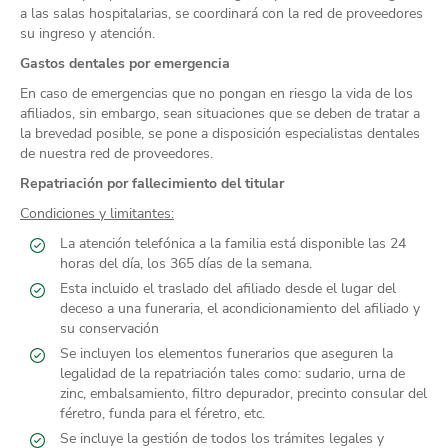
a las salas hospitalarias, se coordinará con la red de proveedores
su ingreso y atención.
Gastos dentales por emergencia
En caso de emergencias que no pongan en riesgo la vida de los
afiliados, sin embargo, sean situaciones que se deben de tratar a
la brevedad posible, se pone a disposición especialistas dentales
de nuestra red de proveedores.
Repatriación por fallecimiento del titular
Condiciones y limitantes:
La atención telefónica a la familia está disponible las 24
horas del día, los 365 días de la semana.
Esta incluido el traslado del afiliado desde el lugar del
deceso a una funeraria, el acondicionamiento del afiliado y
su conservación
Se incluyen los elementos funerarios que aseguren la
legalidad de la repatriación tales como: sudario, urna de
zinc, embalsamiento, filtro depurador, precinto consular del
féretro, funda para el féretro, etc.
Se incluye la gestión de todos los trámites legales y