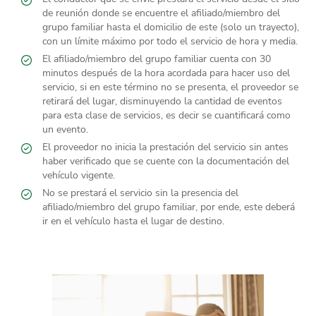
de reunión donde se encuentre el afiliado/miembro del
grupo familiar hasta el domicilio de este (solo un trayecto),
con un límite máximo por todo el servicio de hora y media.
El afiliado/miembro del grupo familiar cuenta con 30
minutos después de la hora acordada para hacer uso del
servicio, si en este término no se presenta, el proveedor se
retirará del lugar, disminuyendo la cantidad de eventos
para esta clase de servicios, es decir se cuantificará como
un evento.
El proveedor no inicia la prestación del servicio sin antes
haber verificado que se cuente con la documentación del
vehículo vigente.
No se prestará el servicio sin la presencia del
afiliado/miembro del grupo familiar, por ende, este deberá
ir en el vehículo hasta el lugar de destino.