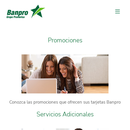
Promociones
Conozca las promociones que ofrecen sus tarjetas Banpro
Servicios Adicionales