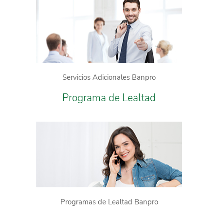
Servicios Adicionales Banpro
Programa de Lealtad
Programas de Lealtad Banpro