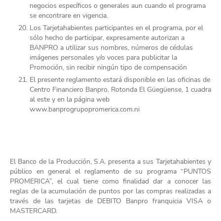
negocios específicos o generales aun cuando el programa
se encontrare en vigencia.
Los Tarjetahabientes participantes en el programa, por el
sólo hecho de participar, expresamente autorizan a
BANPRO a utilizar sus nombres, números de cédulas
imágenes personales y/o voces para publicitar la
Promoción, sin recibir ningún tipo de compensación
El presente reglamento estará disponible en las oficinas de
Centro Financiero Banpro, Rotonda El Güegüense, 1 cuadra
al este y en la página web
www.banprogrupopromerica.com.ni
El Banco de la Producción, S.A. presenta a sus Tarjetahabientes y
público en general el reglamento de su programa “PUNTOS
PROMERICA”, el cual tiene como finalidad dar a conocer las
reglas de la acumulación de puntos por las compras realizadas a
través de las tarjetas de DEBITO Banpro franquicia VISA o
MASTERCARD.