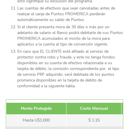
esto signifique su exclusión del programa.
Las cuentas de efectivos que sean canceladas antes de
realizar el canje de Puntos PROMERICA perderán
automáticamente su saldo de Puntos.
Si el cliente presenta mora de 30 días o más por un
adelanto de salario el Banco podrá debitarle de sus Puntos
PROMERICA acumulados el monto de la mora para
aplicarlos a la cuenta al tipo de conversión vigente.
En caso que EL CLIENTE esté afiliado al servicio de
protector contra robo y fraude, y este no tenga fondos
disponibles en su cuenta de efectivo relacionada a su
tarjeta de débito, la comisión correspondiente por el tipo
de servicio PRF adquirido, será debitada de los puntos
promerica disponibles en la tarjeta de debito de
conformidad a la siguiente tabla.
Monto Protegido
Costo Mensual
Hasta U$1,000
$ 1.15