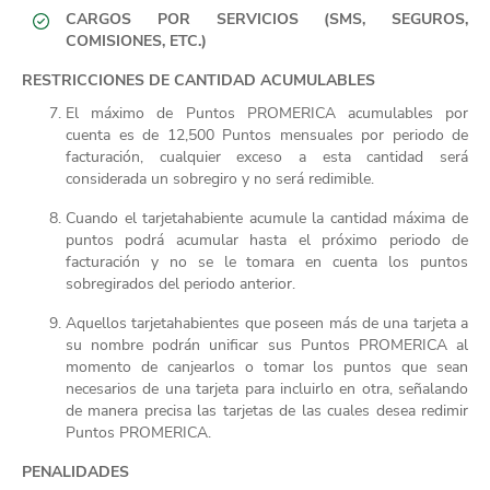
CARGOS POR SERVICIOS (SMS, SEGUROS,
COMISIONES, ETC.)
RESTRICCIONES DE CANTIDAD ACUMULABLES
El máximo de Puntos PROMERICA acumulables por
cuenta es de 12,500 Puntos mensuales por periodo de
facturación, cualquier exceso a esta cantidad será
considerada un sobregiro y no será redimible.
Cuando el tarjetahabiente acumule la cantidad máxima de
puntos podrá acumular hasta el próximo periodo de
facturación y no se le tomara en cuenta los puntos
sobregirados del periodo anterior.
Aquellos tarjetahabientes que poseen más de una tarjeta a
su nombre podrán unificar sus Puntos PROMERICA al
momento de canjearlos o tomar los puntos que sean
necesarios de una tarjeta para incluirlo en otra, señalando
de manera precisa las tarjetas de las cuales desea redimir
Puntos PROMERICA.
PENALIDADES