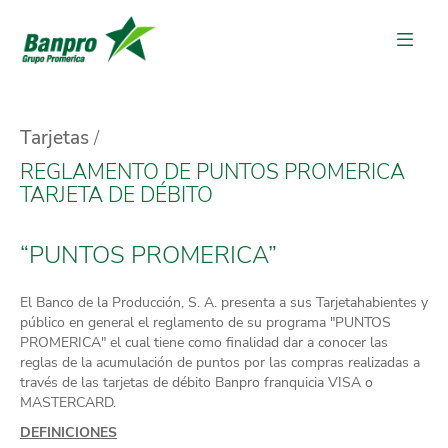
Tarjetas
REGLAMENTO DE PUNTOS PROMERICA
TARJETA DE DÉBITO
“PUNTOS PROMERICA”
El Banco de la Producción, S. A. presenta a sus Tarjetahabientes y
público en general el reglamento de su programa "PUNTOS
PROMERICA" el cual tiene como finalidad dar a conocer las
reglas de la acumulación de puntos por las compras realizadas a
través de las tarjetas de débito Banpro franquicia VISA o
MASTERCARD.
DEFINICIONES