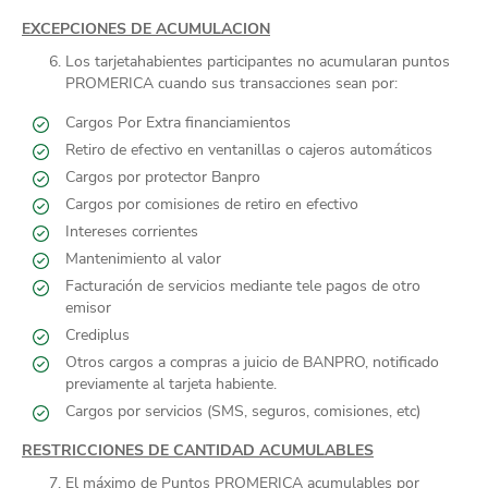
EXCEPCIONES DE ACUMULACION
Los tarjetahabientes participantes no acumularan puntos
PROMERICA cuando sus transacciones sean por:
Cargos Por Extra financiamientos
Retiro de efectivo en ventanillas o cajeros automáticos
Cargos por protector Banpro
Cargos por comisiones de retiro en efectivo
Intereses corrientes
Mantenimiento al valor
Facturación de servicios mediante tele pagos de otro
emisor
Crediplus
Otros cargos a compras a juicio de BANPRO, notificado
previamente al tarjeta habiente.
Cargos por servicios (SMS, seguros, comisiones, etc)
RESTRICCIONES DE CANTIDAD ACUMULABLES
El máximo de Puntos PROMERICA acumulables por