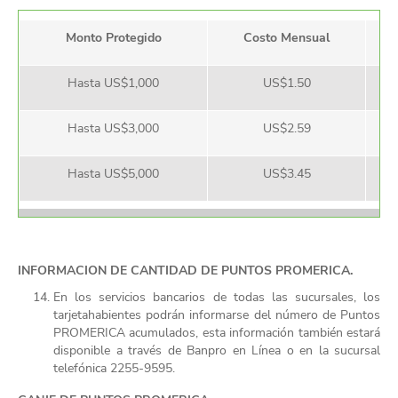
Monto Protegido
Costo Mensual
Hasta US$1,000
US$1.50
Hasta US$3,000
US$2.59
Hasta US$5,000
US$3.45
INFORMACION DE CANTIDAD DE PUNTOS PROMERICA.
En los servicios bancarios de todas las sucursales, los
tarjetahabientes podrán informarse del número de Puntos
PROMERICA acumulados, esta información también estará
disponible a través de Banpro en Línea o en la sucursal
telefónica 2255-9595.