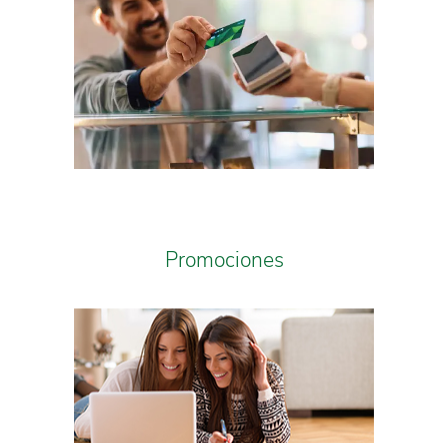
Promociones