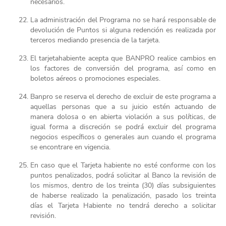
necesarios.
La administración del Programa no se hará responsable de
devolución de Puntos si alguna redención es realizada por
terceros mediando presencia de la tarjeta.
El tarjetahabiente acepta que BANPRO realice cambios en
los factores de conversión del programa, así como en
boletos aéreos o promociones especiales.
Banpro se reserva el derecho de excluir de este programa a
aquellas personas que a su juicio estén actuando de
manera dolosa o en abierta violación a sus políticas, de
igual forma a discreción se podrá excluir del programa
negocios específicos o generales aun cuando el programa
se encontrare en vigencia.
En caso que el Tarjeta habiente no esté conforme con los
puntos penalizados, podrá solicitar al Banco la revisión de
los mismos, dentro de los treinta (30) días subsiguientes
de haberse realizado la penalización, pasado los treinta
días el Tarjeta Habiente no tendrá derecho a solicitar
revisión.