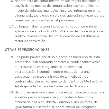
Banpro hará del conocimiento de sus tarjeta habientes a
través de los medios de comunicación escritos o bien por
medio de volantes, manuales, insertos, información en la
página web, los bienes o servicios que están ofreciendo los
comercios participantes en el programa.
El Tarjeta habiente podrá solicitar en todo momento la
aplicación de sus Puntos PREMIA a su deuda de tarjeta de
crédito, reservándose Banpro el derecho de establecer el
factor de conversión.
OTRAS ESPECIFICACIONES
Los participantes por el solo hecho de hacer uso de esta
promoción, han acordado someter cualquier controversia
que resulte de este reglamento, relativo a su
interpretación, incumplimiento o resolución, a una
transacción amistosa a través de la mediación de
conformidad con el reglamento del Centro de Mediación y
Arbitraje de la Cámara de Comercio de Nicaragua.
Banpro se reserva el derecho de excluir de este programa a
aquellas personas que a su juicio estén actuando de
manera dolosa o en abierta violación a sus políticas, de
igual forma a discreción se podrá excluir del programa