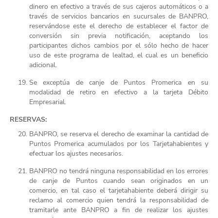
dinero en efectivo a través de sus cajeros automáticos o a
través de servicios bancarios en sucursales de BANPRO,
reservándose este el derecho de establecer el factor de
conversión sin previa notificación, aceptando los
participantes dichos cambios por el sólo hecho de hacer
uso de este programa de lealtad, el cual es un beneficio
adicional.
Se exceptúa de canje de Puntos Promerica en su
modalidad de retiro en efectivo a la tarjeta Débito
Empresarial.
RESERVAS:
BANPRO, se reserva el derecho de examinar la cantidad de
Puntos Promerica acumulados por los Tarjetahabientes y
efectuar los ajustes necesarios.
BANPRO no tendrá ninguna responsabilidad en los errores
de canje de Puntos cuando sean originados en un
comercio, en tal caso el tarjetahabiente deberá dirigir su
reclamo al comercio quien tendrá la responsabilidad de
tramitarle ante BANPRO a fin de realizar los ajustes