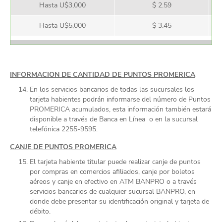
Hasta U$3,000
$ 2.59
Hasta U$5,000
$ 3.45
INFORMACION DE CANTIDAD DE PUNTOS PROMERICA
En los servicios bancarios de todas las sucursales los
tarjeta habientes podrán informarse del número de Puntos
PROMERICA acumulados, esta información también estará
disponible a través de Banca en Línea o en la sucursal
telefónica 2255-9595.
CANJE DE PUNTOS PROMERICA
El tarjeta habiente titular puede realizar canje de puntos
por compras en comercios afiliados, canje por boletos
aéreos y canje en efectivo en ATM BANPRO o a través
servicios bancarios de cualquier sucursal BANPRO, en
donde debe presentar su identificación original y tarjeta de
débito.