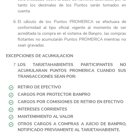
tanto los decimales de los Puntos serán tomados en
cuenta.
El cálculo de los Puntos PROMERICA se efectuara de
conformidad al tipo oficial vigente al momento de ser
acreditada la compra en el sistema de Banpro, las compras
flotantes no acumularán Puntos PROMERICA mientras no
sean gravadas.
EXCEPCIONES DE ACUMULACION
LOS TARJETAHABIENTES PARTICIPANTES NO
ACUMULARAN PUNTOS PROMERICA CUANDO SUS
TRANSACCIONES SEAN POR:
RETIRO DE EFECTIVO
CARGOS POR PROTECTOR BANPRO
CARGOS POR COMISIONES DE RETIRO EN EFECTIVO
INTERESES CORRIENTES
MANTENIMIENTO AL VALOR
OTROS CARGOS A COMPRAS A JUICIO DE BANPRO,
NOTIFICADO PREVIAMENTE AL TARJETAHABIENTE.