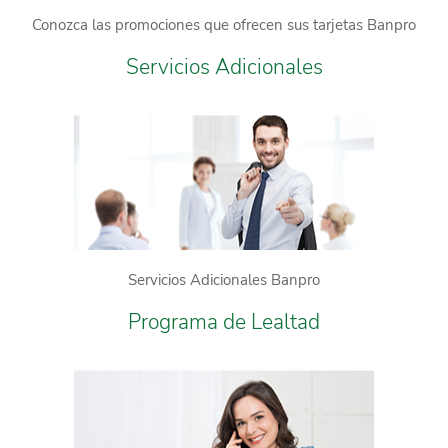
Conozca las promociones que ofrecen sus tarjetas Banpro
Servicios Adicionales
Servicios Adicionales Banpro
Programa de Lealtad