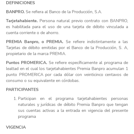
DEFINICIONES
BANPRO.
Se refiera al Banco de la Producción, S.A.
Tarjetahabiente.
Persona natural previo contrato con BANPRO,
es habilitada para el uso de una tarjeta de débito vinculada a
cuenta corriente o de ahorro.
PREMIA Banpro, o PREMIA.
Se refiere indistintamente a las
Tarjetas de débito emitidas por el Banco de la Producción, S. A,
propietario de la marca PREMIA.
Puntos PROMERICA.
Se refiere específicamente al programa de
lealtad en el cual los tarjetahabientes Premia Banpro acumulan 1
punto PROMERICA por cada dólar con veinticinco centavos de
consumo o su equivalente en córdobas.
PARTICIPANTES
Participan en el programa tarjetahabientes personas
naturales y jurídicas de débito Premia Banpro que tengan
sus cuentas activas a la entrada en vigencia del presente
programa
VIGENCIA