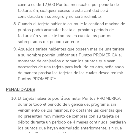
cuenta es de 12,500 Puntos mensuales por periodo de
facturación, cualquier exceso a esta cantidad será
considerada un sobregiro y no será redimible.
Cuando el tarjeta habiente acumule la cantidad máxima de
puntos podrá acumular hasta el próximo periodo de
facturación y no se le tomara en cuenta los puntos
sobregirados del periodo anterior.
Aquellos tarjeta habientes que poseen más de una tarjeta
a su nombre podrán unificar sus Puntos PROMERICA al
momento de canjearlos o tomar los puntos que sean
necesarios de una tarjeta para incluirlo en otra, señalando
de manera precisa las tarjetas de las cuales desea redimir
Puntos PROMERICA.
PENALIDADES
El tarjeta habiente podrá acumular Puntos PROMERICA
durante todo el periodo de vigencia del programa, sin
vencimiento de los mismos, no obstante las cuentas que
no presenten movimiento de compras con su tarjeta de
débito durante un periodo de 4 meses continuos, perderán
los puntos que hayan acumulado anteriormente, sin que