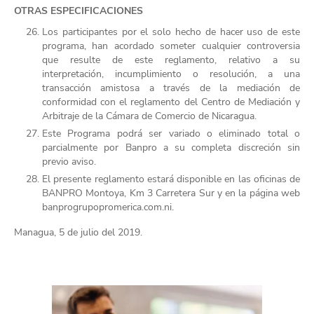
OTRAS ESPECIFICACIONES
Los participantes por el solo hecho de hacer uso de este
programa, han acordado someter cualquier controversia
que resulte de este reglamento, relativo a su
interpretación, incumplimiento o resolución, a una
transacción amistosa a través de la mediación de
conformidad con el reglamento del Centro de Mediación y
Arbitraje de la Cámara de Comercio de Nicaragua.
Este Programa podrá ser variado o eliminado total o
parcialmente por Banpro a su completa discreción sin
previo aviso.
El presente reglamento estará disponible en las oficinas de
BANPRO Montoya, Km 3 Carretera Sur y en la página web
banprogrupopromerica.com.ni.
Managua, 5 de julio del 2019.