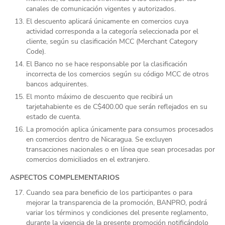
canales de comunicación vigentes y autorizados.
El descuento aplicará únicamente en comercios cuya
actividad corresponda a la categoría seleccionada por el
cliente, según su clasificación MCC (Merchant Category
Code).
El Banco no se hace responsable por la clasificación
incorrecta de los comercios según su código MCC de otros
bancos adquirentes.
El monto máximo de descuento que recibirá un
tarjetahabiente es de C$400.00 que serán reflejados en su
estado de cuenta.
La promoción aplica únicamente para consumos procesados
en comercios dentro de Nicaragua. Se excluyen
transacciones nacionales o en línea que sean procesadas por
comercios domiciliados en el extranjero.
ASPECTOS COMPLEMENTARIOS
Cuando sea para beneficio de los participantes o para
mejorar la transparencia de la promoción, BANPRO, podrá
variar los términos y condiciones del presente reglamento,
durante la vigencia de la presente promoción notificándolo