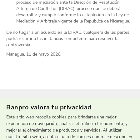
proceso de mediación ante la Dirección de Resolución
Alterna de Conflictos (DIRAC); proceso que se deberá
desarrollar y cumplir conforme lo establecido en la Ley de
Mediación y Arbitraje vigente de la República de Nicaragua.
De no llegar a un acuerdo en la DIRAC, cualquiera de las partes
podrá recurrir a las instancias competente para resolver la
controversia.
Managua, 11 de mayo 2026.
Banpro valora tu privacidad
Este sitio web recopila cookies para brindarte una mejor
experiencia de navegación, analizar el tráfico, el rendimiento, y
mejorar el ofrecimiento de productos y servicios. Al utilizar
nuestro sitio web, acepta el uso de cookies como se describe en