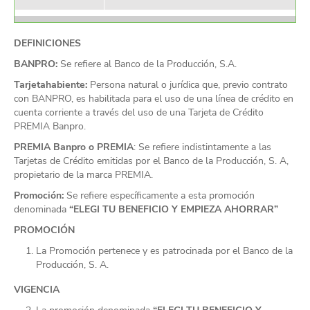
DEFINICIONES
BANPRO:
Se refiere al Banco de la Producción, S.A.
Tarjetahabiente:
Persona natural o jurídica que, previo contrato
con BANPRO, es habilitada para el uso de una línea de crédito en
cuenta corriente a través del uso de una Tarjeta de Crédito
PREMIA Banpro.
PREMIA Banpro o PREMIA
: Se refiere indistintamente a las
Tarjetas de Crédito emitidas por el Banco de la Producción, S. A,
propietario de la marca PREMIA.
Promoción:
Se refiere específicamente a esta promoción
denominada
“ELEGI TU BENEFICIO Y EMPIEZA AHORRAR”
PROMOCIÓN
La Promoción pertenece y es patrocinada por el Banco de la
Producción, S. A.
VIGENCIA