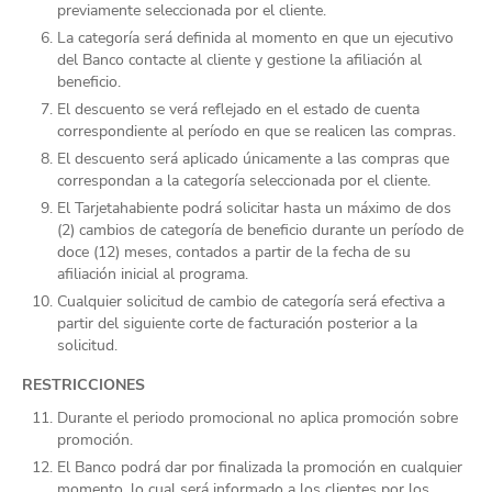
previamente seleccionada por el cliente.
La categoría será definida al momento en que un ejecutivo
del Banco contacte al cliente y gestione la afiliación al
beneficio.
El descuento se verá reflejado en el estado de cuenta
correspondiente al período en que se realicen las compras.
El descuento será aplicado únicamente a las compras que
correspondan a la categoría seleccionada por el cliente.
El Tarjetahabiente podrá solicitar hasta un máximo de dos
(2) cambios de categoría de beneficio durante un período de
doce (12) meses, contados a partir de la fecha de su
afiliación inicial al programa.
Cualquier solicitud de cambio de categoría será efectiva a
partir del siguiente corte de facturación posterior a la
solicitud.
RESTRICCIONES
Durante el periodo promocional no aplica promoción sobre
promoción.
El Banco podrá dar por finalizada la promoción en cualquier
momento, lo cual será informado a los clientes por los