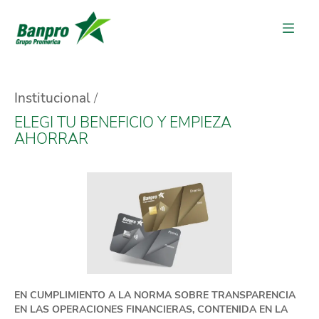
Institucional
ELEGI TU BENEFICIO Y EMPIEZA
AHORRAR
EN CUMPLIMIENTO A LA NORMA SOBRE TRANSPARENCIA
EN LAS OPERACIONES FINANCIERAS, CONTENIDA EN LA