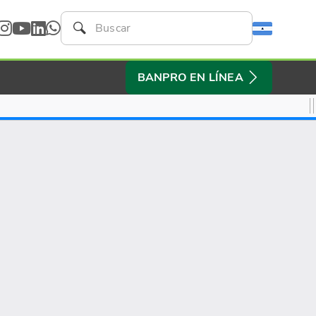
BANPRO EN LÍNEA