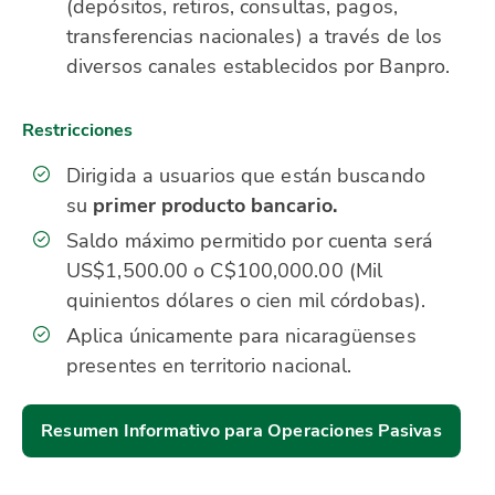
(depósitos, retiros, consultas, pagos,
transferencias nacionales) a través de los
diversos canales establecidos por Banpro.
Restricciones
Dirigida a usuarios que están buscando
su
primer producto bancario.
Saldo máximo permitido por cuenta será
US$1,500.00 o C$100,000.00 (Mil
quinientos dólares o cien mil córdobas).
Aplica únicamente para nicaragüenses
presentes en territorio nacional.
Resumen Informativo para Operaciones Pasivas