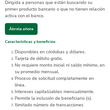
Dirigida a personas que están buscando su
primer producto bancario o que no tienen relación
activa con el banco.
Ábrela ahora
Características y beneficios
Disponibles en córdobas y dólares.
Tarjeta de débito gratis.
No requiere monto inicial ni saldo mínimo, en
su promedio mensual.
Proceso de solicitud completamente en
línea.
Intereses capitalizables mensualmente.
Permite la inclusión de beneficiario (s).
Ilimitado número de transacciones