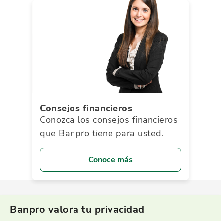
Consejos financieros
Conozca los consejos financieros
que Banpro tiene para usted.
Conoce más
Banpro valora tu privacidad