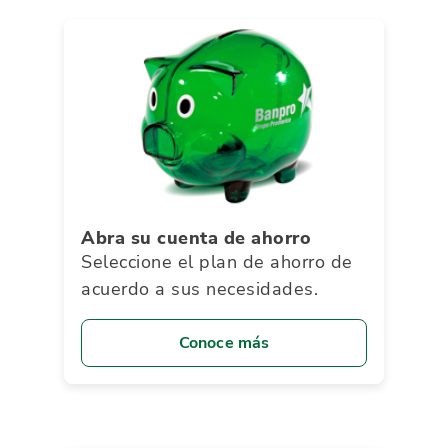
Abra su cuenta de ahorro
Seleccione el plan de ahorro de
acuerdo a sus necesidades.
Conoce más