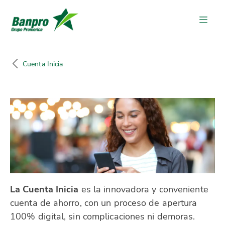
Cuenta Inicia
La Cuenta Inicia
es la innovadora y conveniente
cuenta de ahorro, con un proceso de apertura
100% digital, sin complicaciones ni demoras.