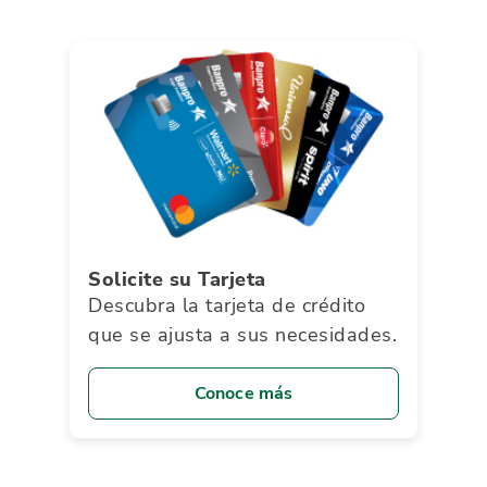
Solicite su Tarjeta
Descubra la tarjeta de crédito
que se ajusta a sus necesidades.
Conoce más