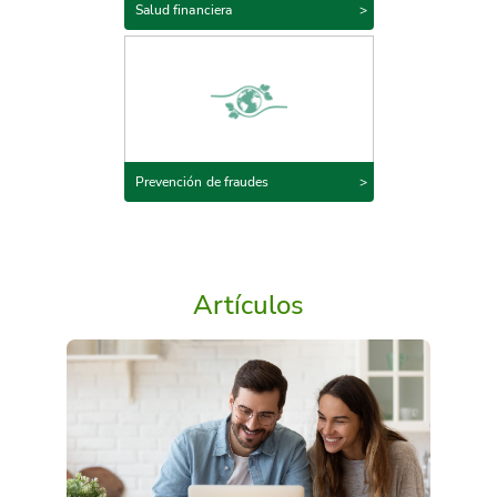
Salud financiera
Prevención de fraudes
Artículos