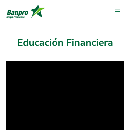
Educación Financiera