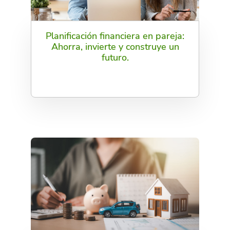
Planificación financiera en pareja:
Ahorra, invierte y construye un
futuro.