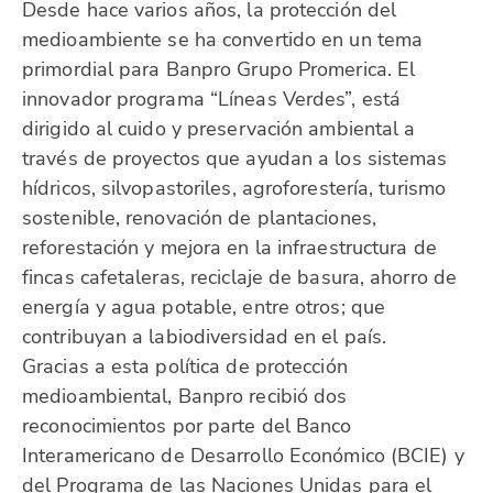
Desde hace varios años, la protección del
medioambiente se ha convertido en un tema
primordial para Banpro Grupo Promerica. El
innovador programa “Líneas Verdes”, está
dirigido al cuido y preservación ambiental a
través de proyectos que ayudan a los sistemas
hídricos, silvopastoriles, agroforestería, turismo
sostenible, renovación de plantaciones,
reforestación y mejora en la infraestructura de
fincas cafetaleras, reciclaje de basura, ahorro de
energía y agua potable, entre otros; que
contribuyan a labiodiversidad en el país.
Gracias a esta política de protección
medioambiental, Banpro recibió dos
reconocimientos por parte del Banco
Interamericano de Desarrollo Económico (BCIE) y
del Programa de las Naciones Unidas para el