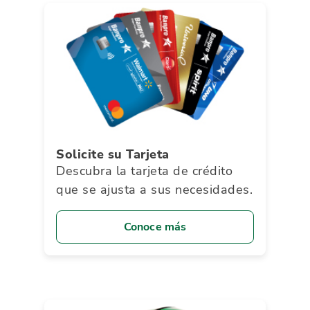
Solicite su Tarjeta
Descubra la tarjeta de crédito
que se ajusta a sus necesidades.
Conoce más