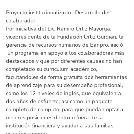
Proyecto institucionalizado: Desarrollo del
colaborador
Por iniciativa del Lic. Ramiro Ortiz Mayorga,
vicepresidente de la Fundación Ortiz Gurdian, la
gerencia de recursos humanos de Banpro, inició
un programa en apoyo a los colaboradores más
destacados y que por diferentes causas no han
completado su curriculum académico,
facilitándoles de forma gratuita dos herramientas
de aprendizaje para su desempeño profesional,
como los 12 niveles de inglés, que equivalen a
dos años de esfuerzo, así como un paquete
completo de computo, para que puedan optar a
mejores posiciones dentro o fuera de la
institución financiera y ayudar a sus familias
económicamente.