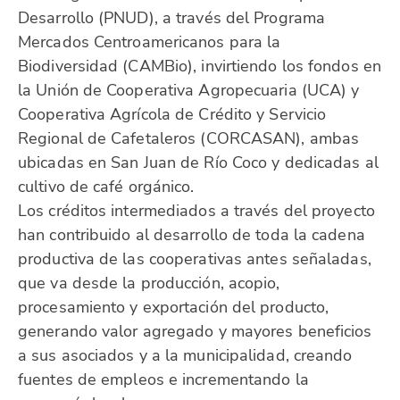
Desarrollo (PNUD), a través del Programa
Mercados Centroamericanos para la
Biodiversidad (CAMBio), invirtiendo los fondos en
la Unión de Cooperativa Agropecuaria (UCA) y
Cooperativa Agrícola de Crédito y Servicio
Regional de Cafetaleros (CORCASAN), ambas
ubicadas en San Juan de Río Coco y dedicadas al
cultivo de café orgánico.
Los créditos intermediados a través del proyecto
han contribuido al desarrollo de toda la cadena
productiva de las cooperativas antes señaladas,
que va desde la producción, acopio,
procesamiento y exportación del producto,
generando valor agregado y mayores beneficios
a sus asociados y a la municipalidad, creando
fuentes de empleos e incrementando la