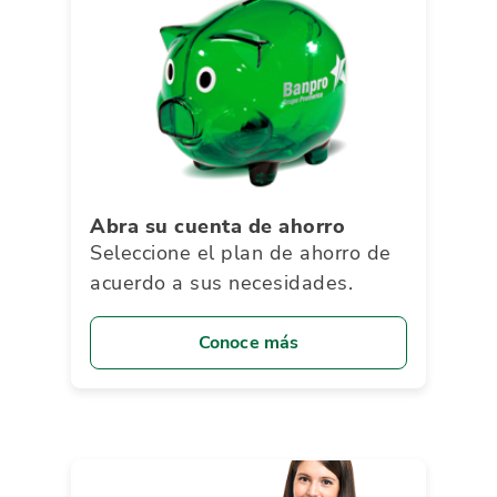
Abra su cuenta de ahorro
Seleccione el plan de ahorro de
acuerdo a sus necesidades.
Conoce más