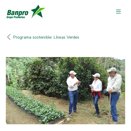
Programa sostenible: Líneas Verdes