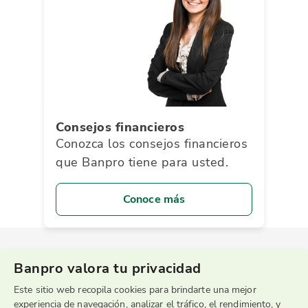
Consejos financieros
Conozca los consejos financieros
que Banpro tiene para usted.
Conoce más
Banpro valora tu privacidad
Este sitio web recopila cookies para brindarte una mejor
experiencia de navegación, analizar el tráfico, el rendimiento, y