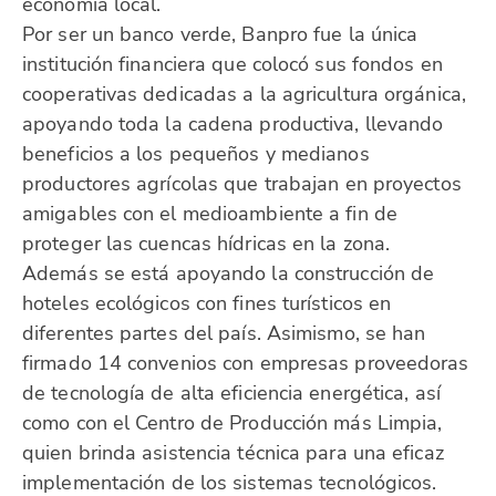
economía local.
Por ser un banco verde, Banpro fue la única
institución financiera que colocó sus fondos en
cooperativas dedicadas a la agricultura orgánica,
apoyando toda la cadena productiva, llevando
beneficios a los pequeños y medianos
productores agrícolas que trabajan en proyectos
amigables con el medioambiente a fin de
proteger las cuencas hídricas en la zona.
Además se está apoyando la construcción de
hoteles ecológicos con fines turísticos en
diferentes partes del país. Asimismo, se han
firmado 14 convenios con empresas proveedoras
de tecnología de alta eficiencia energética, así
como con el Centro de Producción más Limpia,
quien brinda asistencia técnica para una eficaz
implementación de los sistemas tecnológicos.