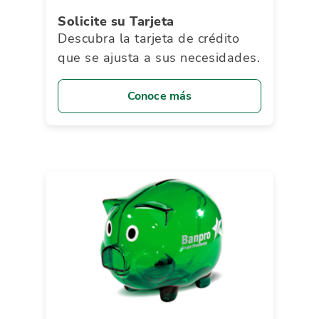
Solicite su Tarjeta
Descubra la tarjeta de crédito
que se ajusta a sus necesidades.
Conoce más