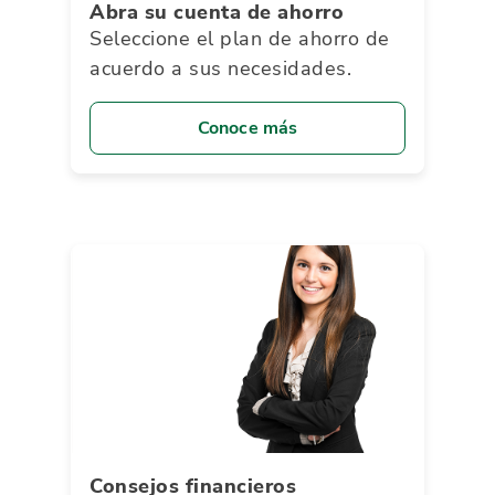
Abra su cuenta de ahorro
Seleccione el plan de ahorro de
acuerdo a sus necesidades.
Conoce más
Consejos financieros