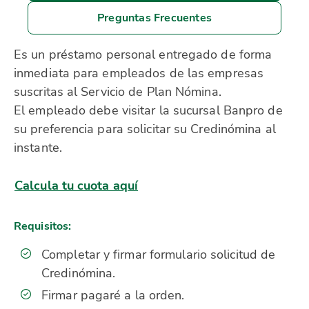
Preguntas Frecuentes
Es un préstamo personal entregado de forma
inmediata para empleados de las empresas
suscritas al Servicio de Plan Nómina.
El empleado debe visitar la sucursal Banpro de
su preferencia para solicitar su Credinómina al
instante.
Calcula tu cuota aquí
Requisitos:
Completar y firmar formulario solicitud de
Credinómina.
Firmar pagaré a la orden.