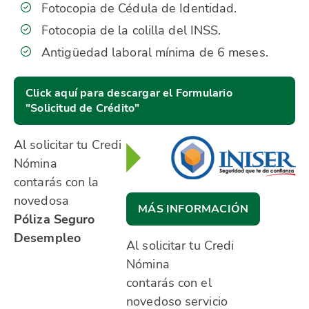
Fotocopia de Cédula de Identidad.
Fotocopia de la colilla del INSS.
Antigüedad laboral mínima de 6 meses.
Click aquí para descargar el Formulario
"Solicitud de Crédito"
Al solicitar tu Credi
Nómina
contarás con la
novedosa
MÁS INFORMACIÓN
Póliza Seguro
Desempleo
Al solicitar tu Credi
Nómina
contarás con el
novedoso servicio