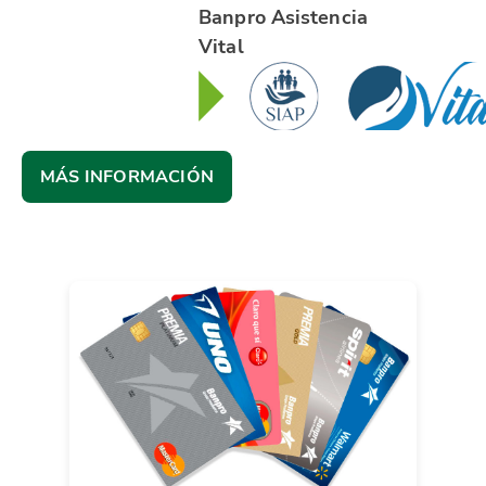
Banpro Asistencia
Vital
MÁS INFORMACIÓN