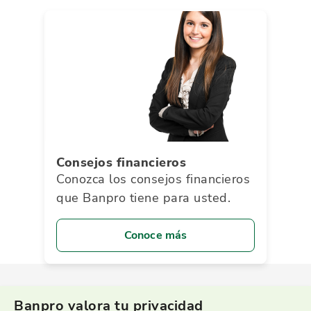
Consejos financieros
Conozca los consejos financieros
que Banpro tiene para usted.
Conoce más
Banpro valora tu privacidad