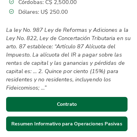
Córdobas: C$ 2,500.00
Dólares: U$ 250.00
La ley No. 987 Ley de Reformas y Adiciones a la
Ley No. 822, Ley de Concertación Tributaria en su
arto. 87 establece: “Artículo 87 Alícuota del
Impuesto. La alícuota del IR a pagar sobre las
rentas de capital y las ganancias y pérdidas de
capital es: … 2. Quince por ciento (15%) para
residentes y no residentes, incluyendo los
Fideicomisos; …”
Contrato
Resumen Informativo para Operaciones Pasivas