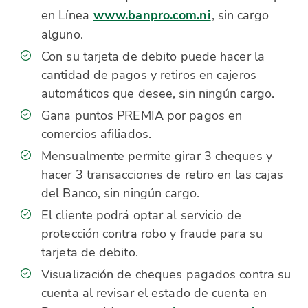
en Línea
www.banpro.com.ni
, sin cargo
alguno.
Con su tarjeta de debito puede hacer la
cantidad de pagos y retiros en cajeros
automáticos que desee, sin ningún cargo.
Gana puntos PREMIA por pagos en
comercios afiliados.
Mensualmente permite girar 3 cheques y
hacer 3 transacciones de retiro en las cajas
del Banco, sin ningún cargo.
El cliente podrá optar al servicio de
protección contra robo y fraude para su
tarjeta de debito.
Visualización de cheques pagados contra su
cuenta al revisar el estado de cuenta en