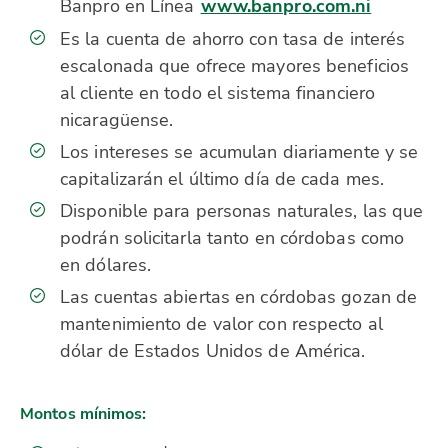
Banpro en Línea
www.banpro.com.ni
Es la cuenta de ahorro con tasa de interés
escalonada que ofrece mayores beneficios
al cliente en todo el sistema financiero
nicaragüense.
Los intereses se acumulan diariamente y se
capitalizarán el último día de cada mes.
Disponible para personas naturales, las que
podrán solicitarla tanto en córdobas como
en dólares.
Las cuentas abiertas en córdobas gozan de
mantenimiento de valor con respecto al
dólar de Estados Unidos de América.
Montos mínimos: