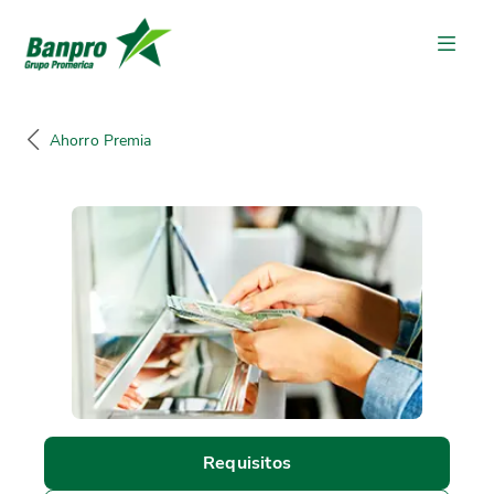
Ahorro Premia
Requisitos