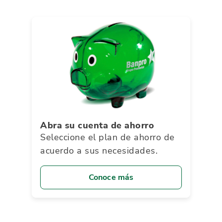
Abra su cuenta de ahorro
Seleccione el plan de ahorro de
acuerdo a sus necesidades.
Conoce más