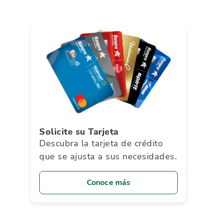
Solicite su Tarjeta
Descubra la tarjeta de crédito
que se ajusta a sus necesidades.
Conoce más