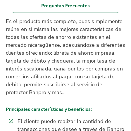
Preguntas Frecuentes
Es el producto más completo, pues simplemente
reúne en si misma las mejores características de
todas las ofertas de ahorro existentes en el
mercado nicaragüense, adecuándose a diferentes
clientes ofreciendo: libreta de ahorro impresa,
tarjeta de débito y chequera, la mejor tasa de
interés escalonada, gana puntos por compras en
comercios afiliados al pagar con su tarjeta de
débito, permite suscribirse al servicio de
protector Banpro y mas...
Principales características y beneficios:
El cliente puede realizar la cantidad de
transacciones que desee a través de Banpro